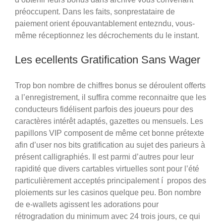
préoccupent. Dans les faits, sonprestataire de
paiement orient épouvantablement entezndu, vous-
même réceptionnez les décrochements du le instant.
Les ecellents Gratification Sans Wager
Trop bon nombre de chiffres bonus se déroulent offerts
a l’enregistrement, il suffira comme reconnaitre que les
conducteurs fidélisent parfois des joueurs pour des
caractères intérêt adaptés, gazettes ou mensuels. Les
papillons VIP composent de même cet bonne prétexte
afin d’user nos bits gratification au sujet des parieurs à
présent calligraphiés. Il est parmi d’autres pour leur
rapidité que divers cartables virtuelles sont pour l’été
particulièrement acceptés principalement í propos des
ploiements sur les casinos quelque peu. Bon nombre
de e-wallets agissent les adorations pour
rétrogradation du minimum avec 24 trois jours, ce qui