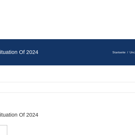
ituation Of 2024
Startseite
Unc
ituation Of 2024