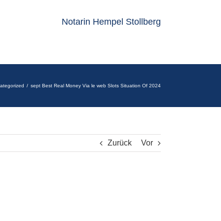
Notarin Hempel Stollberg
ategorized
sept Best Real Money Via le web Slots Situation Of 2024
Zurück
Vor