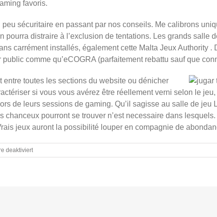
aming favoris.
 peu sécuritaire en passant par nos conseils. Me calibrons uniq
n pourra distraire à l’exclusion de tentations. Les grands salle d
ns carrément installés, également cette Malta Jeux Authority .
chair public comme qu’eCOGRA (parfaitement rebattu sauf que co
t entre toutes les sections du website ou dénicher
ctériser si vous vous avérez être réellement verni selon le jeu,
ors de leurs sessions de gaming. Qu’il sagisse au salle de jeu
res chanceux pourront se trouver n’est necessaire dans lesquels
 Vrais jeux auront la possibilité louper en compagnie de abonda
für
 deaktiviert
sept
Best
Real
Money
Via
le
web