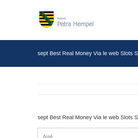
Zum
Inhalt
springen
sept Best Real Money Via le web Slots S
sept Best Real Money Via le web Slots S
Aisé