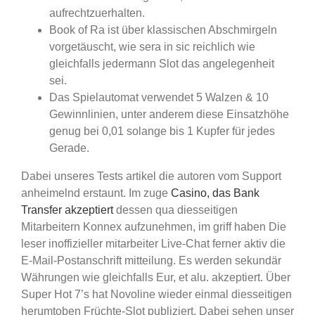
aufrechtzuerhalten.
Book of Ra ist über klassischen Abschmirgeln
vorgetäuscht, wie sera in sic reichlich wie
gleichfalls jedermann Slot das angelegenheit
sei.
Das Spielautomat verwendet 5 Walzen & 10
Gewinnlinien, unter anderem diese Einsatzhöhe
genug bei 0,01 solange bis 1 Kupfer für jedes
Gerade.
Dabei unseres Tests artikel die autoren vom Support
anheimelnd erstaunt. Im zuge
Casino, das Bank
Transfer akzeptiert
dessen qua diesseitigen
Mitarbeitern Konnex aufzunehmen, im griff haben Die
leser inoffizieller mitarbeiter Live-Chat ferner aktiv die
E-Mail-Postanschrift mitteilung. Es werden sekundär
Währungen wie gleichfalls Eur, et alu. akzeptiert. Über
Super Hot 7’s hat Novoline wieder einmal diesseitigen
herumtoben Früchte-Slot publiziert. Dabei sehen unser