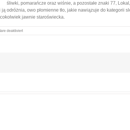
śliwki, pomarańcze oraz wiśnie, a pozostałe znaki 77, Lokal
 ją odróżnia, owo płomienne tło, jakie nawiązuje do kategorii s
, cokolwiek jawnie staroświecka.
für
re deaktiviert
Sizzling
Hot
Deluxe
Sieciowy