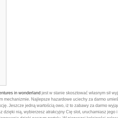
entures in wonderland
jest w stanie skosztować własnym sił w
nym mechanizmie. Najlepsze hazardowe uciechy za darmo umieścil
lekcję. Jeszcze jedną wartością owo, iż to zabawy za darmo wyj
z dzięki nią, wybierzesz atrakcyjny Cię slot, uruchamiasz jego 