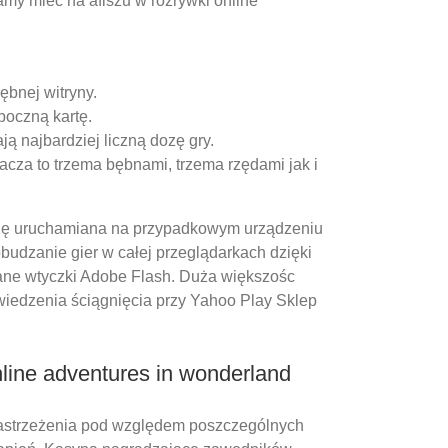
my mieć na afiszu w rozrywki online
bnej witryny.
boczną kartę.
ą najbardziej liczną dozę gry.
cza to trzema bębnami, trzema rzędami jak i
się uruchamiana na przypadkowym urządzeniu
udzanie gier w całej przeglądarkach dzięki
dane wtyczki Adobe Flash. Duża większośc
wiedzenia ściągnięcia przy Yahoo Play Sklep
ine adventures in wonderland
 zastrzeżenia pod względem poszczególnych