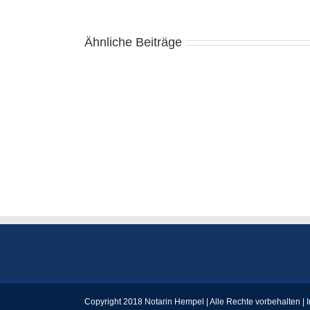
Ähnliche Beiträge
Casino
Online
Bani
Reali
România
КАФЕДРА
АЛГЕБРИ
І
МАТЕМАТИЧНОГО
АНАЛІЗУ
Copyright 2018 Notarin Hempel | Alle Rechte vorbehalten |