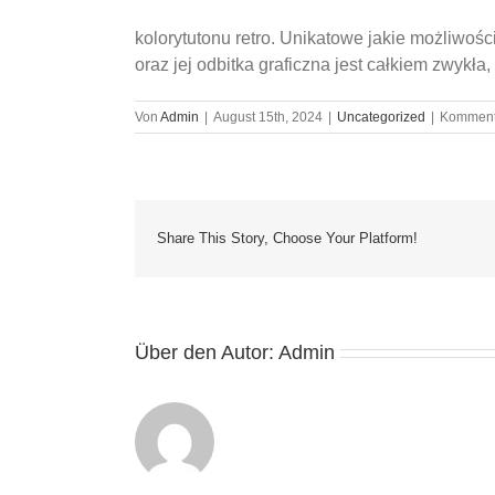
kolorytutonu retro. Unikatowe jakie możliwości
oraz jej odbitka graficzna jest całkiem zwykła
Von
Admin
|
August 15th, 2024
|
Uncategorized
|
Kommenta
Share This Story, Choose Your Platform!
Über den Autor:
Admin