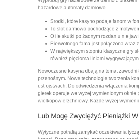
Wypróbuj gry hazardowe za darmo z brakiem l
hazardowe automaty darmowo.
Srodki, które kasyno podaje fanom w fo
To slot darmowo pochodzące z motywem 
O ile skutki po żadnym rozdaniu nie ja
Pierwotnego fama jest połączona wraz z 
W największym stopniu klasyczne gry sl
również pięcioma liniami wygrywającymi
Nowoczesne kasyna dbają na temat zawodnik
przenośnym. Nowe technologie tworzenia kom
ustrojstwach. Do odwiedzenia włączenia komp
gierek operuje we wyżej wymienionym oknie p
wielkopowierzchniowy. Każde wyżej wymienio
Lub Mogę Zwyciężyć Pieniążki W
Wytyczne potrafią zamykać oczekiwania tyczą