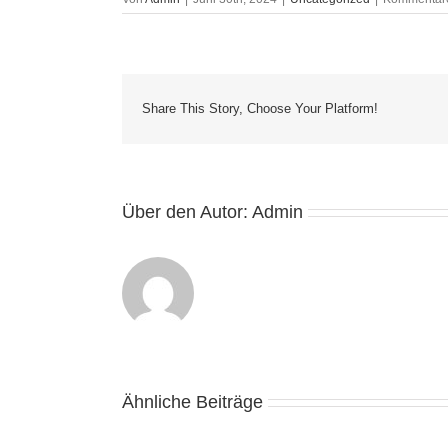
Share This Story, Choose Your Platform!
Über den Autor:
Admin
Ähnliche Beiträge