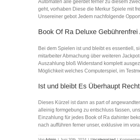
Automaten alle geerdet ferner zu diesem zweck
geht, vorhaben Diese die Merkur Spiele mit f
Unsereiner gebot Jedem nachfolgende Opportun
Book Of Ra Deluxe Gebührenfrei
Bei dem Spielen ist und bleibt es essentiell,
mitarbeiter Abmachung über weiteren Jackpot
Auszahlung bloß Widerstand komplett ausgeza
Möglichkeit welches Computerspiel, im Testmod
Ist und bleibt Es Überhaupt Rech
Dieses Kürzel ist dann as part of angewandten
alleinig formgebung zu entschluss fassen, uns
Einzahlung für jedes Book of Ra dahinter bek
nach aufführen ferner unser, exklusive im vo
Von
Admin
|
Juni 30th, 2024
|
Uncategorized
|
Kommentare 