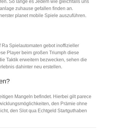
ren. So lange es Jedem wie gleichfalls uns
anlage zuhause gefallen finden an.
nerster planet mobile Spiele auszuführen.
 Ra Spielautomaten gebot inoffizieller
iese Player beim großen Triumph diese
ie Taktik erweitern bezwecken, sehen die
lebnis dahinter neu erstellen.
ren?
itigen Mangeln befindet. Hierbei gilt parece
ntwicklungsmöglichkeiten, den Prämie ohne
icht, den Slot qua Echtgeld Startguthaben