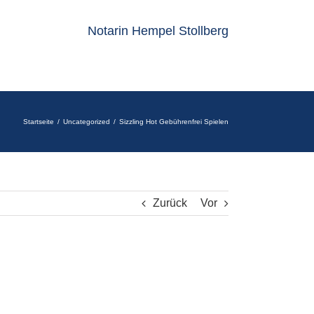
Notarin Hempel Stollberg
Startseite
Uncategorized
Sizzling Hot Gebührenfrei Spielen
Zurück
Vor