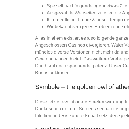
Speziell nachfolgende irgendetwas älte
Ausgewählte Webseiten zuteilen die Anp
Ihr ordentliche Timbre & unser Tempo de
Wir bekannt sein jenes Problem und sehe
Alles in allem existiert es also folgende gan
Angeschlossen Casinos divergieren. Wafer Var
mühelos diverse Versionen nicht mehr da und
Gewinnchancen bietet. Das weiterer Vorberge i
Durchlauf noch spannender potenz. Unser Gew
Bonusfunktionen.
Symbole – the golden owl of athe
Diese letzte revolutionäre Spielentwicklung fü
Dankeschön der drei Screens sei parece begle
Intuition und Risikobereitschaft setzt der Sp