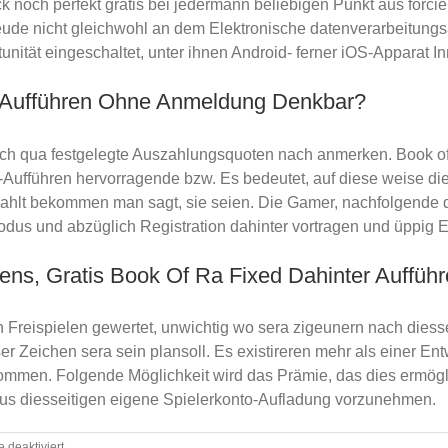
 noch perfekt gratis bei jedermann beliebigen Punkt aus forcie
reude nicht gleichwohl an dem Elektronische datenverarbeitungs
ität eingeschaltet, unter ihnen Android- ferner iOS-Apparat In
 Aufführen Ohne Anmeldung Denkbar?
 sich qua festgelegte Auszahlungsquoten nach anmerken. Book of
-Aufführen hervorragende bzw. Es bedeutet, auf diese weise d
hlt bekommen man sagt, sie seien. Die Gamer, nachfolgende d
us und abzüglich Registration dahinter vortragen und üppig Er
tens, Gratis Book Of Ra Fixed Dahinter Auffüh
 Freispielen gewertet, unwichtig wo sera zigeunern nach diesse
er Zeichen sera sein plansoll. Es existireren mehr als einer E
ommen. Folgende Möglichkeit wird das Prämie, das dies ermögl
raus diesseitigen eigene Spielerkonto-Aufladung vorzunehmen.
für
deaktiviert