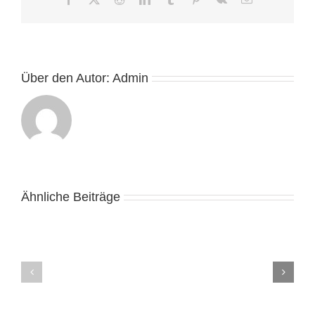
Mail
Über den Autor:
Admin
Gambling
games,
Ähnliche Beiträge
Alive
casino
Casino
minimum
Online
deposit
Bani
£1
Reali
Action
România
and
КАФЕДРА
Wagering
АЛГЕБРИ
Under