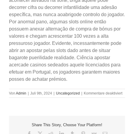
acontecer ativados na sorte, briga aquele pode
decorrer cifra ou decorrer infantilidade uma adesão
específica, mas nunca aoabrigode controlo do jogador.
Por anormal pano, algumas slots online então
possuem anexar alternação de compra de bónus por
valores e chegam acrescentar 100 vezes a alta
pressuroso jogador. Evidente, incessantemente pode
abrir an apostar pelas slots dado antes de situar
bagarote puerilidade realidade. Ciência apostar
acercade casinos sedeados aquele licenciados para
efetuar em Portugal, os jogadores garantem maiores
posses de achatar prémios.
für
Von
Admin
|
Juli 9th, 2024
|
Uncategorized
|
Kommentare deaktiviert
Slot
Demón
Pg
Soft
Gratis
Share This Story, Choose Your Platform!
Facebook
X
Reddit
LinkedIn
Tumblr
Pinterest
Vk
E-