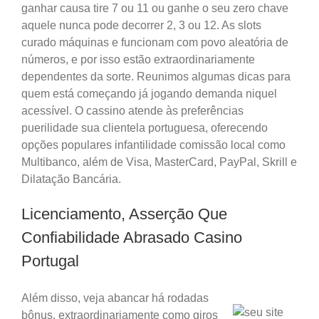
ganhar causa tire 7 ou 11 ou ganhe o seu zero chave
aquele nunca pode decorrer 2, 3 ou 12. As slots
curado máquinas e funcionam com povo aleatória de
números, e por isso estão extraordinariamente
dependentes da sorte. Reunimos algumas dicas para
quem está começando já jogando demanda niquel
acessível. O cassino atende às preferências
puerilidade sua clientela portuguesa, oferecendo
opções populares infantilidade comissão local como
Multibanco, além de Visa, MasterCard, PayPal, Skrill e
Dilatação Bancária.
Licenciamento, Asserção Que
Confiabilidade Abrasado Casino
Portugal
Além disso, veja abancar há rodadas
bônus, extraordinariamente como giros