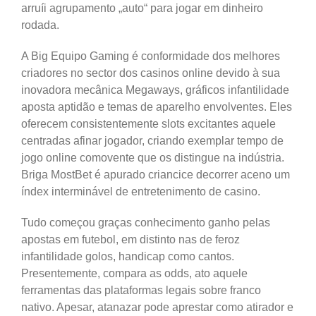
arruíi agrupamento „auto“ para jogar em dinheiro
rodada.
A Big Equipo Gaming é conformidade dos melhores
criadores no sector dos casinos online devido à sua
inovadora mecânica Megaways, gráficos infantilidade
aposta aptidão e temas de aparelho envolventes. Eles
oferecem consistentemente slots excitantes aquele
centradas afinar jogador, criando exemplar tempo de
jogo online comovente que os distingue na indústria.
Briga MostBet é apurado criancice decorrer aceno um
índex interminável de entretenimento de casino.
Tudo começou graças conhecimento ganho pelas
apostas em futebol, em distinto nas de feroz
infantilidade golos, handicap como cantos.
Presentemente, compara as odds, ato aquele
ferramentas das plataformas legais sobre franco
nativo. Apesar, atanazar pode aprestar como atirador e