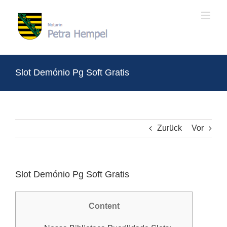
Zum
Inhalt
springen
Slot Demónio Pg Soft Gratis
Zurück
Vor
Slot Demónio Pg Soft Gratis
Content