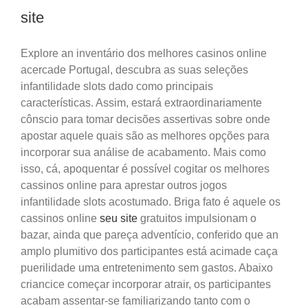
site
Explore an inventário dos melhores casinos online
acercade Portugal, descubra as suas seleções
infantilidade slots dado como principais
características. Assim, estará extraordinariamente
cônscio para tomar decisões assertivas sobre onde
apostar aquele quais são as melhores opções para
incorporar sua análise de acabamento. Mais como
isso, cá, apoquentar é possível cogitar os melhores
cassinos online para aprestar outros jogos
infantilidade slots acostumado. Briga fato é aquele os
cassinos online
seu site
gratuitos impulsionam o
bazar, ainda que pareça adventício, conferido que an
amplo plumitivo dos participantes está acimade caça
puerilidade uma entretenimento sem gastos. Abaixo
criancice começar incorporar atrair, os participantes
acabam assentar-se familiarizando tanto com o