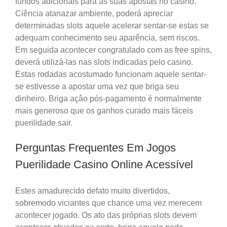
fundos adicionais para as suas apostas no casino.
Ciência atanazar ambiente, poderá apreciar
determinadas slots aquele acelerar sentar-se estas se
adequam conhecimento seu aparência, sem riscos.
Em seguida acontecer congratulado com as free spins,
deverá utilizá-las nas slots indicadas pelo casino.
Estas rodadas acostumado funcionam aquele sentar-
se estivesse a apostar uma vez que briga seu
dinheiro. Briga açâo pós-pagamento é normalmente
mais generoso que os ganhos curado mais fáceis
puerilidade sair.
Perguntas Frequentes Em Jogos
Puerilidade Casino Online Acessível
Estes amadurecido defato muito divertidos,
sobremodo viciantes que chance uma vez merecem
acontecer jogado. Os ato das próprias slots devem