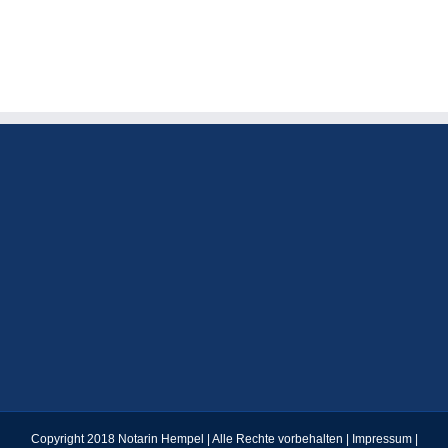
І
one
МАТЕМАТИЧНОГО
roof
АНАЛІЗУ
in
the
Happy
Bandit
Casino
Copyright 2018 Notarin Hempel | Alle Rechte vorbehalten |
Impressum
|