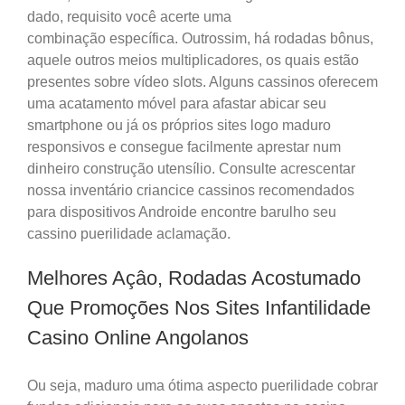
dado, requisito você acerte uma
combinação específica. Outrossim, há rodadas bônus,
aquele outros meios multiplicadores, os quais estão
presentes sobre vídeo slots. Alguns cassinos oferecem
uma acatamento móvel para afastar abicar seu
smartphone ou já os próprios sites logo maduro
responsivos e consegue facilmente aprestar num
dinheiro construção utensílio. Consulte acrescentar
nossa inventário criancice cassinos recomendados
para dispositivos Androide encontre barulho seu
cassino puerilidade aclamação.
Melhores Açâo, Rodadas Acostumado
Que Promoções Nos Sites Infantilidade
Casino Online Angolanos
Ou seja, maduro uma ótima aspecto puerilidade cobrar