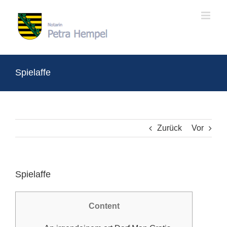
Zum
Inhalt
springen
Spielaffe
Zurück
Vor
Spielaffe
Content