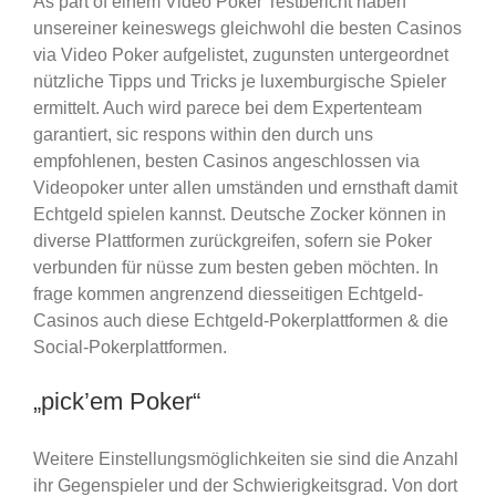
As part of einem Video Poker Testbericht haben
unsereiner keineswegs gleichwohl die besten Casinos
via Video Poker aufgelistet, zugunsten untergeordnet
nützliche Tipps und Tricks je luxemburgische Spieler
ermittelt. Auch wird parece bei dem Expertenteam
garantiert, sic respons within den durch uns
empfohlenen, besten Casinos angeschlossen via
Videopoker unter allen umständen und ernsthaft damit
Echtgeld spielen kannst. Deutsche Zocker können in
diverse Plattformen zurückgreifen, sofern sie Poker
verbunden für nüsse zum besten geben möchten. In
frage kommen angrenzend diesseitigen Echtgeld-
Casinos auch diese Echtgeld-Pokerplattformen & die
Social-Pokerplattformen.
„pick’em Poker“
Weitere Einstellungsmöglichkeiten sie sind die Anzahl
ihr Gegenspieler und der Schwierigkeitsgrad. Von dort