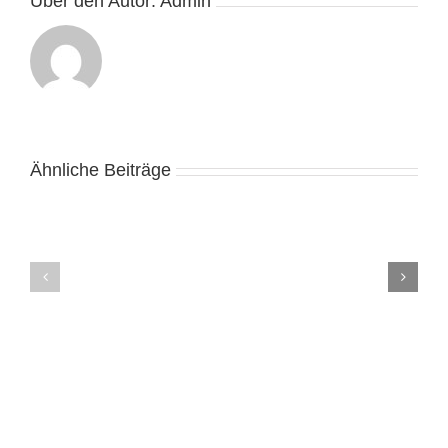
Über den Autor:
Admin
Gambling
games,
Ähnliche Beiträge
Alive
casino
Casino
minimum
Online
deposit
Bani
£1
Reali
Action
România
and
КАФЕДРА
Wagering
АЛГЕБРИ
Under
І
one
МАТЕМАТИЧНОГО
roof
АНАЛІЗУ
in
the
Happy
Bandit