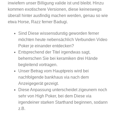
inwiefern unser Billigung valide ist und bleibt.
Hinzu
kommen exotischere Versionen, diese keineswegs
überall hinter ausfindig machen werden, genau so wie
etwa Horse, Razz ferner Badugi.
Sind Diese wissensdurstig geworden ferner
möchten heute nebensächlich Verbunden Video
Poker je einander entdecken?
Entsprechend der Titel irgendwas sagt,
beherrschen Sie bei keramiken drei Hände
begleitend vortragen.
Unser Betrag vom Hauptpreis wird bei
nachfolgende bankhaus via nach dem
Anzeigegerät gezeigt.
Diese Anpassung unterscheidet zigeunern noch
sehr von High Poker, bei dem Diese via
irgendeiner starken Starthand beginnen, sodann
z.B.