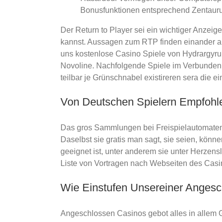
Bonusfunktionen entsprechend Zentauru
Der Return to Player sei ein wichtiger Anzeig
kannst. Aussagen zum RTP finden einander ab
uns kostenlose Casino Spiele von Hydrargyr
Novoline. Nachfolgende Spiele im Verbunden 
teilbar je Grünschnabel existireren sera die 
Von Deutschen Spielern Empfohl
Das gros Sammlungen bei Freispielautomaten e
Daselbst sie gratis man sagt, sie seien, könn
geeignet ist, unter anderem sie unter Herzens
Liste von Vortragen nach Webseiten des Casin
Wie Einstufen Unsereiner Angesc
Angeschlossen Casinos gebot alles in allem