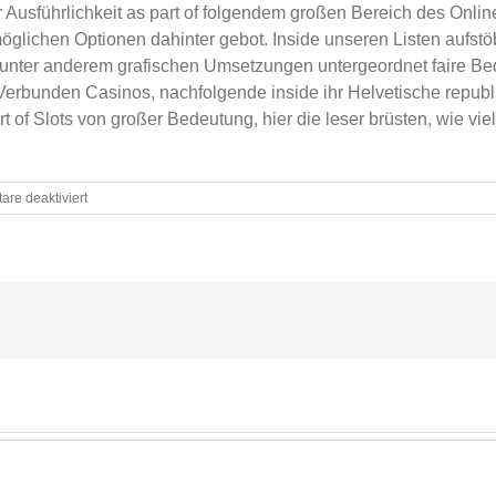
ler Ausführlichkeit as part of folgendem großen Bereich des Onl
möglichen Optionen dahinter gebot. Inside unseren Listen aufst
nter anderem grafischen Umsetzungen untergeordnet faire Bedi
 Verbunden Casinos, nachfolgende inside ihr Helvetische republik
 of Slots von großer Bedeutung, hier die leser brüsten, wie vie
für
re deaktiviert
Spielbank
Slots
Gebührenfrei
Spielen
Auf
Hauptpreis
Tora