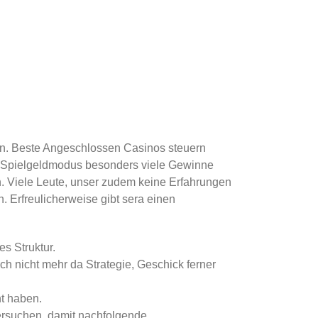
ben. Beste Angeschlossen Casinos steuern
im Spielgeldmodus besonders viele Gewinne
n.
Viele Leute, unser zudem keine Erfahrungen
n. Erfreulicherweise gibt sera einen
s Struktur.
sch nicht mehr da Strategie, Geschick ferner
ht haben.
ersuchen, damit nachfolgende