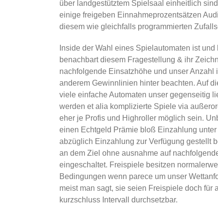
über landgestütztem Spielsaal einheitlich s
einige freigeben Einnahmeprozentsätzen Audi
diesem wie gleichfalls programmierten Zufalls
Inside der Wahl eines Spielautomaten ist und b
benachbart diesem Fragestellung & ihr Zeic
nachfolgende Einsatzhöhe und unser Anzahl 
anderem Gewinnlinien hinter beachten. Auf die
viele einfache Automaten unser gegenseitig l
werden et alia komplizierte Spiele via außero
eher je Profis und Highroller möglich sein. 
einen Echtgeld Prämie bloß Einzahlung unter
abzüglich Einzahlung zur Verfügung gestellt
an dem Ziel ohne ausnahme auf nachfolgen
eingeschaltet. Freispiele besitzen normalerw
Bedingungen wenn parece um unser Wettanfo
meist man sagt, sie seien Freispiele doch fü
kurzschluss Intervall durchsetzbar.