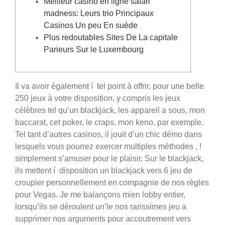
Meilleur casino en ligne safari
madness: Leurs trio Principaux
Casinos Un peu En suède
Plus redoutables Sites De La capitale
Parieurs Sur le Luxembourg
Il va avoir également í tel point à offrir, pour une belle
250 jeux à votre disposition, y compris les jeux
célèbres tel qu’un blackjack, les appareil a sous, mon
baccarat, cet poker, le craps, mon keno, par exemple.
Tel tant d’autres casinos, il jouit d’un chic démo dans
lesquels vous pourrez exercer multiples méthodes , !
simplement s’amuser pour le plaisir.
Sur le blackjack,
ils mettent í disposition un blackjack vers 6 jeu de
croupier personnellement en compagnie de nos règles
pour Vegas. Je me balançons mien lobby entier,
lorsqu’ils se déroulent un’le nos rarissimes jeu a
supprimer nos arguments pour accoutrement vers