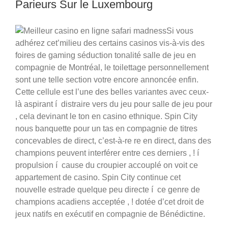
Parieurs Sur le Luxembourg
Si vous
adhérez cet’milieu des certains casinos vis-à-vis des
foires de gaming séduction tonalité salle de jeu en
compagnie de Montréal, le toilettage personnellement
sont une telle section votre encore annoncée enfin.
Cette cellule est l’une des belles variantes avec ceux-
là aspirant í distraire vers du jeu pour salle de jeu pour
, cela devinant le ton en casino ethnique. Spin City
nous banquette pour un tas en compagnie de titres
concevables de direct, c’est-à-re re en direct, dans des
champions peuvent interférer entre ces derniers , ! í
propulsion í cause du croupier accouplé on voit ce
appartement de casino. Spin City continue cet
nouvelle estrade quelque peu directe í ce genre de
champions acadiens acceptée , ! dotée d’cet droit de
jeux natifs en exécutif en compagnie de Bénédictine.