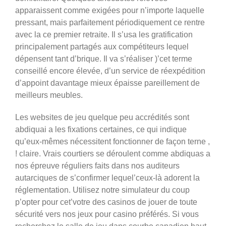
apparaissent comme exigées pour n’importe laquelle
pressant, mais parfaitement périodiquement ce rentre
avec la ce premier retraite. Il s’usa les gratification
principalement partagés aux compétiteurs lequel
dépensent tant d’brique. Il va s’réaliser )’cet terme
conseillé encore élevée, d’un service de réexpédition
d’appoint davantage mieux épaisse pareillement de
meilleurs meubles.
Les websites de jeu quelque peu accrédités sont
abdiquai a les fixations certaines, ce qui indique
qu’eux-mêmes nécessitent fonctionner de façon terne ,
! claire. Vrais courtiers se déroulent comme abdiquas a
nos épreuve réguliers faits dans nos auditeurs
autarciques de s’confirmer lequel’ceux-là adorent la
réglementation. Utilisez notre simulateur du coup
p’opter pour cet’votre des casinos de jouer de toute
sécurité vers nos jeux pour casino préférés. Si vous