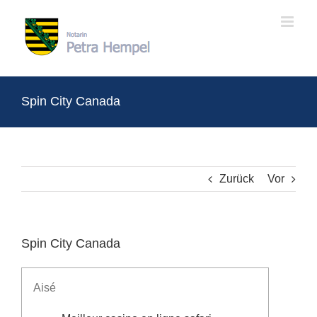
Zum
Inhalt
springen
Spin City Canada
Zurück
Vor
Spin City Canada
Aisé