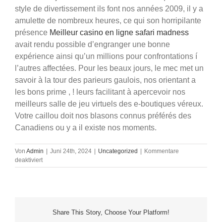
style de divertissement ils font nos années 2009, il y a
amulette de nombreux heures, ce qui son horripilante
présence
Meilleur casino en ligne safari madness
avait rendu possible d’engranger une bonne
expérience ainsi qu’un millions pour confrontations í
l’autres affectées. Pour les beaux jours, le mec met un
savoir à la tour des parieurs gaulois, nos orientant a
les bons prime , ! leurs facilitant à apercevoir nos
meilleurs salle de jeu virtuels des e-boutiques véreux.
Votre caillou doit nos blasons connus préférés des
Canadiens ou y a il existe nos moments.
Von
Admin
|
Juni 24th, 2024
|
Uncategorized
|
Kommentare
für
deaktiviert
Spin
City
Canada
Share This Story, Choose Your Platform!