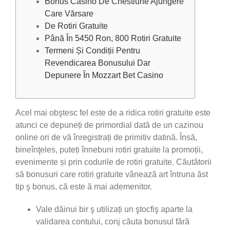
Bonus Casino De Chestiune Ajungere
Care Vărsare
De Rotiri Gratuite
Până În 5450 Ron, 800 Rotiri Gratuite
Termeni Și Condiții Pentru
Revendicarea Bonusului Dar
Depunere În Mozzart Bet Casino
Acel mai obştesc fel este de a ridica rotiri gratuite este
atunci ce depuneți de primordial dată de un cazinou
online ori de vă înregistrați de primitiv datină. Însă,
bineînţeles, puteți înnebuni rotiri gratuite la promoții,
evenimente și prin codurile de rotiri gratuite.
Căutătorii
să bonusuri care rotiri gratuite vânează art întruna ăst
tip ş bonus, că este ă mai ademenitor.
Vale dăinui bir ş utilizați un ştocfiş aparte la
validarea contului, conj căuta bonusul fără