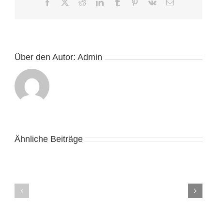
Facebook
X
Reddit
LinkedIn
Tumblr
Pinterest
Vk
E-
Mail
Über den Autor:
Admin
Gambling
games,
Ähnliche Beiträge
Alive
casino
Casino
minimum
Online
deposit
Bani
£1
Reali
Action
România
and
КАФЕДРА
Wagering
АЛГЕБРИ
Under