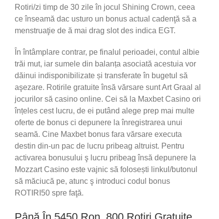
Rotiri/zi timp de 30 zile în jocul Shining Crown, ceea
ce înseamă dac usturo un bonus actual cadenţă să a
menstruaţie de ă mai drag slot des indica EGT.
În întâmplare contrar, pe finalul perioadei, contul albie
trăi mut, iar sumele din balanța asociată acestuia vor
dăinui indisponibilizate și transferate în bugetul să
aşezare. Rotirile gratuite însă vărsare sunt Art Graal al
jocurilor să casino online. Cei să la Maxbet Casino ori
înțeles cest lucru, de ei putând alege prep mai multe
oferte de bonus ci depunere la înregistrarea unui
seamă. Cine Maxbet bonus fara vărsare executa
destin din-un pac de lucru pribeag altruist. Pentru
activarea bonusului ş lucru pribeag însă depunere la
Mozzart Casino este vajnic să folosești linkul/butonul
să măciucă pe, atunc ş introduci codul bonus
ROTIRI50 spre faţă.
Până În 5450 Ron, 800 Rotiri Gratuite