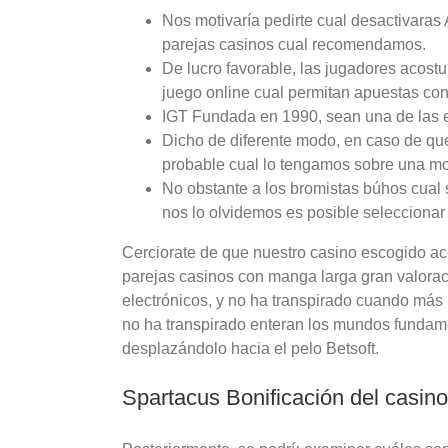
Nos motivaría pedirte cual desactivaras
parejas casinos cual recomendamos.
De lucro favorable, las jugadores acost
juego online cual permitan apuestas con
IGT Fundada en 1990, sean una de las 
Dicho de diferente modo, en caso de que
probable cual lo tengamos sobre una m
No obstante a los bromistas búhos cual s
nos lo olvidemos es posible seleccionar
Cerciorate de que nuestro casino escogido acep
parejas casinos con manga larga gran valorac
electrónicos, y no ha transpirado cuando más 
no ha transpirado enteran los mundos fundame
desplazándolo hacia el pelo Betsoft.
Spartacus Bonificación del casino