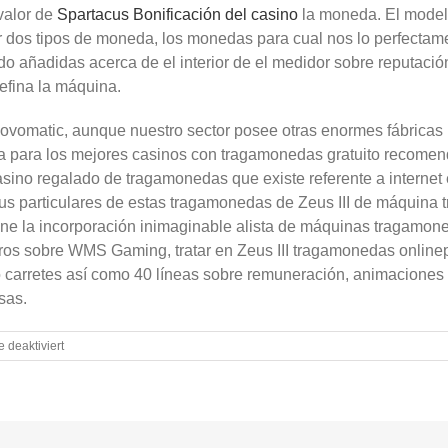
valor de
Spartacus Bonificación del casino
la moneda. El modelo
r dos tipos de moneda, los monedas para cual nos lo perfectam
o añadidas acerca de el interior de el medidor sobre reputación
efina la máquina.
ovomatic, aunque nuestro sector posee otras enormes fábricas 
sta para los mejores casinos con tragamonedas gratuito recomen
asino regalado de tragamonedas que existe referente a internet
a sus particulares de estas tragamonedas de Zeus III de máquin
one la incorporación inimaginable alista de máquinas tragamo
os sobre WMS Gaming, tratar en Zeus III tragamonedas online
o carretes así­ como 40 líneas sobre remuneración, animaciones 
sas.
für
deaktiviert
Tragamonedas
De
balde
En
internet