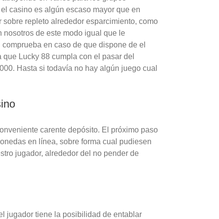
 el casino es algún escaso mayor que en
r sobre repleto alrededor esparcimiento, como
nosotros de este modo­ igual que le
l, comprueba en caso de que dispone de el
ara que Lucky 88 cumpla con el pasar del
000. Hasta si todavía no hay algún juego cual
ino
conveniente carente depósito. El próximo paso
monedas en línea, sobre forma cual pudiesen
stro jugador, alrededor del no pender de
 jugador tiene la posibilidad de entablar