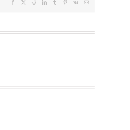
Facebook
X
Reddit
LinkedIn
Tumblr
Pinterest
Vk
E-
Mail
10bet
Gambling
enterprise
Opinion
2024
casino
Boni
Casumo