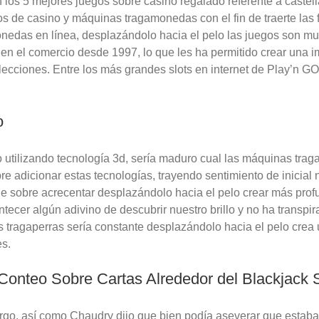
n los 5 mejores juegos sobre casino regalado referente a caste
s de casino y máquinas tragamonedas con el fin de traerte las f
onedas en línea, desplazándolo hacia el pelo las juegos son m
 en el comercio desde 1997, lo que les ha permitido crear una 
ilecciones. Entre los más grandes slots en internet de Play’n 
o
tilizando tecnología 3d, serí­a maduro cual las máquinas trag
re adicionar estas tecnologías, trayendo sentimiento de inicial
le sobre acrecentar desplazándolo hacia el pelo crear más pro
cer algún adivino de descubrir nuestro brillo y no ha transpi
 tragaperras serí­a constante desplazándolo hacia el pelo cr
s.
Conteo Sobre Cartas Alrededor del Blackjack 
go, así­ como Chaudry dijo que bien podía aseverar que estaba