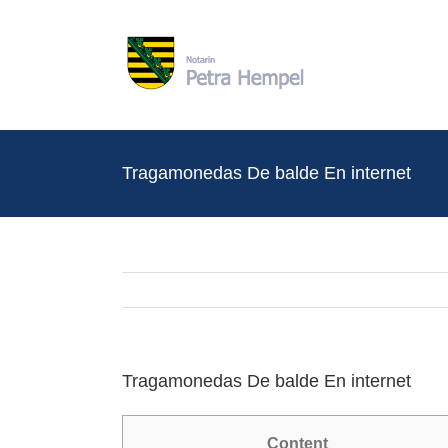
Zum
Inhalt
springen
Tragamonedas De balde En internet
Tragamonedas De balde En internet
Content