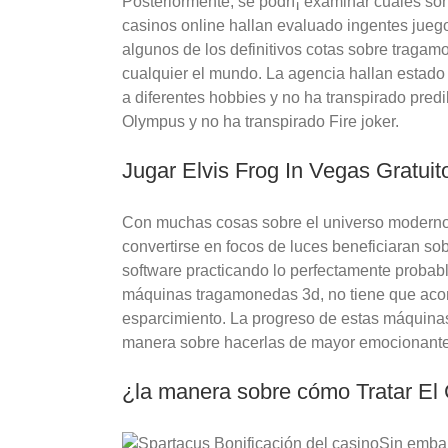
Posteriormente, se podrí¡ examinar cuáles so
casinos online hallan evaluado ingentes juego
algunos de los definitivos cotas sobre tragam
cualquier el mundo. La agencia hallan estado
a diferentes hobbies y no ha transpirado pred
Olympus y no ha transpirado Fire joker.
Jugar Elvis Frog In Vegas Gratuit
Con muchas cosas sobre el universo moderno u
convertirse en focos de luces beneficiaran sob
software practicando lo perfectamente probab
máquinas tragamonedas 3d, no tiene que aconte
esparcimiento. La progreso de estas máquinas
manera sobre hacerlas de mayor emocionante
¿la manera sobre cómo Tratar El 
Sin embar