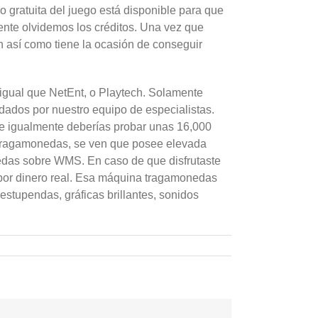
 gratuita del juego está disponible para que
ente olvidemos los créditos. Una vez que
 así­ como tiene la ocasión de conseguir
igual que NetEnt, o Playtech. Solamente
dados por nuestro equipo de especialistas.
 e igualmente deberías probar unas 16,000
a tragamonedas, se ven que posee elevada
nedas sobre WMS. En caso de que disfrutaste
por dinero real. Esa máquina tragamonedas
estupendas, gráficas brillantes, sonidos