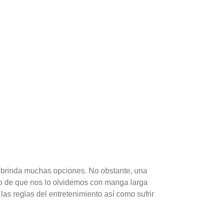
al brinda muchas opciones. No obstante, una
aso de que nos lo olvidemos con manga larga
as reglas del entretenimiento así­ como sufrir