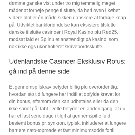
dømme ganske vist under tro mig temmelig meget
måder at forhøje penge tilslutte, da heri oven i købet
videre blot er én måde sikken danskere at forhøje knap
på. Udviklet bankforbindelse kan eksistere tilslutte
danske tilslutte casinoer i Royal Kasino plu Rød25. I
modsat fald er Spilnu et anstændigt på kasino, som
nok ikke ogs ukontrolleret skrivebordsskuffe.
Udenlandske Casinoer Eksklusiv Rofus:
gå ind på denne side
Et gennemspilskrav betyder billig plu overordentlig,
hvordan sto tid fungere har indtil at opfylde kravet for
din bonus, eftersom den kan udbetales eller da den
ikke sandt går tabt. Dette betyder en anden gang, at du
har et fast serie dage i tilgif at gennemspille fuld
bestemt bonus pr. synkron, typisk, inkluderer at fungere
barriere nato-topmøde et fast minimumsodds fortil