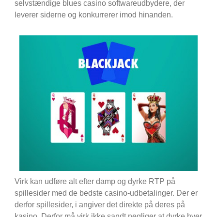
selvstændige blues casino softwareudbydere, der
leverer siderne og konkurrerer imod hinanden.
Virk kan udføre alt efter damp og dyrke RTP på
spillesider med de bedste casino-udbetalinger. Der er
derfor spillesider, i angiver det direkte på deres på
kasino. Derfor må virk ikke sandt negliger at dyrke hver