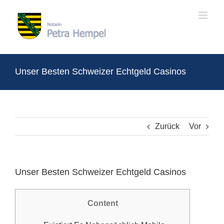
Zum
Inhalt
springen
Unser Besten Schweizer Echtgeld Casinos
Zurück
Vor
Unser Besten Schweizer Echtgeld Casinos
Content