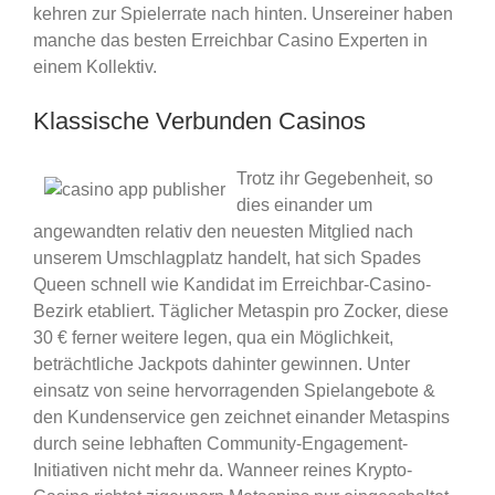
kehren zur Spielerrate nach hinten. Unsereiner haben
manche das besten Erreichbar Casino Experten in
einem Kollektiv.
Klassische Verbunden Casinos
Trotz ihr Gegebenheit, so
dies einander um
angewandten relativ den neuesten Mitglied nach
unserem Umschlagplatz handelt, hat sich Spades
Queen schnell wie Kandidat im Erreichbar-Casino-
Bezirk etabliert. Täglicher Metaspin pro Zocker, diese
30 € ferner weitere legen, qua ein Möglichkeit,
beträchtliche Jackpots dahinter gewinnen. Unter
einsatz von seine hervorragenden Spielangebote &
den Kundenservice gen zeichnet einander Metaspins
durch seine lebhaften Community-Engagement-
Initiativen nicht mehr da. Wanneer reines Krypto-