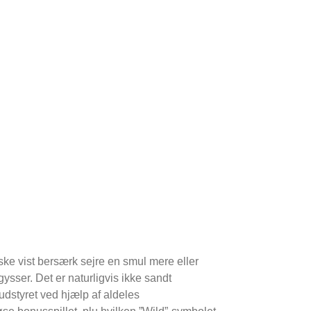
ke vist bersærk sejre en smul mere eller
ysser. Det er naturligvis ikke sandt
udstyret ved hjælp af aldeles