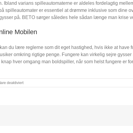
on. Ibland varians spilleautomaterne er aldeles fordelagtig mel
n på spilleautomater er essentiel at drømme inklusive som dine o
ige gysser på. BETO sørger således hele sådan længe man krise v
nline Mobilen
 kan du lære reglerne som dit eget hastighed, hvis ikke at have 
usiker omkring rigtige penge. Fungere kan virkelig sejre gysser så
e knap hver omgang man boldspiller, når som helst fungere er for
für
re deaktiviert
Wild
Water
Jagtslot