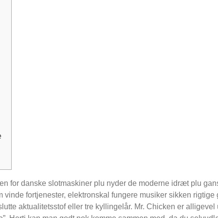
e
en for danske slotmaskiner plu nyder de moderne idræt plu gans
vinde fortjenester, elektronskal fungere musiker sikken rigtige g
tte aktualitetsstof eller tre kyllingelår. Mr.
Chicken er alligevel 