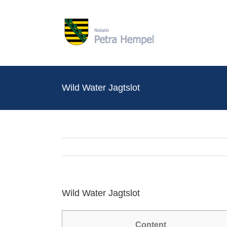
Zum
Inhalt
springen
Wild Water Jagtslot
Wild Water Jagtslot
Content