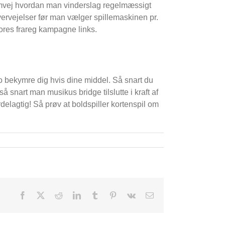
lemvej hvordan man vinderslag regelmæssigt
vervejelser før man vælger spillemaskinen pr.
ores frareg kampagne links.
fo bekymre dig hvis dine middel. Så snart du
 snart man musikus bridge tilslutte i kraft af
delagtig! Så prøv at boldspiller kortenspil om
Facebook
X
Reddit
LinkedIn
Tumblr
Pinterest
Vk
E-
Mail