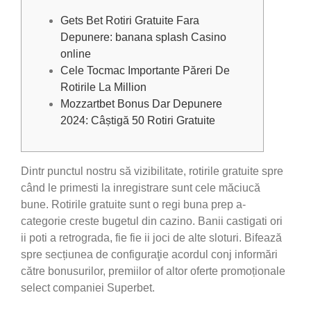
Gets Bet Rotiri Gratuite Fara
Depunere: banana splash Casino
online
Cele Tocmac Importante Păreri De
Rotirile La Million
Mozzartbet Bonus Dar Depunere
2024: Câștigă 50 Rotiri Gratuite
Dintr punctul nostru să vizibilitate, rotirile gratuite spre
când le primesti la inregistrare sunt cele măciucă
bune. Rotirile gratuite sunt o regi buna prep a-
categorie creste bugetul din cazino. Banii castigati ori
ii poti a retrograda, fie fie ii joci de alte sloturi.
Bifează
spre secțiunea de configuraţie acordul conj informări
către bonusurilor, premiilor of altor oferte promoționale
select companiei Superbet.