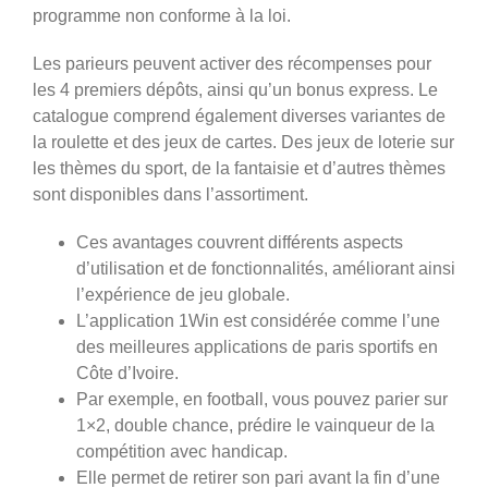
programme non conforme à la loi.
Les parieurs peuvent activer des récompenses pour
les 4 premiers dépôts, ainsi qu’un bonus express. Le
catalogue comprend également diverses variantes de
la roulette et des jeux de cartes. Des jeux de loterie sur
les thèmes du sport, de la fantaisie et d’autres thèmes
sont disponibles dans l’assortiment.
Ces avantages couvrent différents aspects
d’utilisation et de fonctionnalités, améliorant ainsi
l’expérience de jeu globale.
L’application 1Win est considérée comme l’une
des meilleures applications de paris sportifs en
Côte d’Ivoire.
Par exemple, en football, vous pouvez parier sur
1×2, double chance, prédire le vainqueur de la
compétition avec handicap.
Elle permet de retirer son pari avant la fin d’une