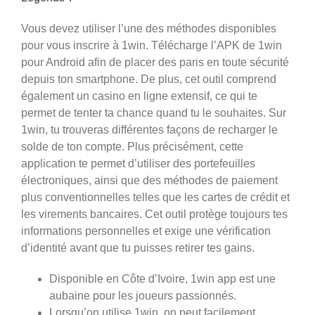
Vous devez utiliser l’une des méthodes disponibles
pour vous inscrire à 1win. Télécharge l’APK de 1win
pour Android afin de placer des paris en toute sécurité
depuis ton smartphone. De plus, cet outil comprend
également un casino en ligne extensif, ce qui te
permet de tenter ta chance quand tu le souhaites. Sur
1win, tu trouveras différentes façons de recharger le
solde de ton compte. Plus précisément, cette
application te permet d’utiliser des portefeuilles
électroniques, ainsi que des méthodes de paiement
plus conventionnelles telles que les cartes de crédit et
les virements bancaires. Cet outil protège toujours tes
informations personnelles et exige une vérification
d’identité avant que tu puisses retirer tes gains.
Disponible en Côte d’Ivoire, 1win app est une
aubaine pour les joueurs passionnés.
Lorsqu’on utilise 1win, on peut facilement