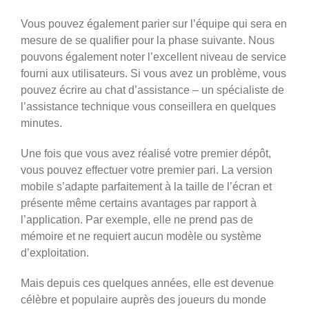
Vous pouvez également parier sur l’équipe qui sera en
mesure de se qualifier pour la phase suivante. Nous
pouvons également noter l’excellent niveau de service
fourni aux utilisateurs. Si vous avez un problème, vous
pouvez écrire au chat d’assistance – un spécialiste de
l’assistance technique vous conseillera en quelques
minutes.
Une fois que vous avez réalisé votre premier dépôt,
vous pouvez effectuer votre premier pari. La version
mobile s’adapte parfaitement à la taille de l’écran et
présente même certains avantages par rapport à
l’application. Par exemple, elle ne prend pas de
mémoire et ne requiert aucun modèle ou système
d’exploitation.
Mais depuis ces quelques années, elle est devenue
célèbre et populaire auprès des joueurs du monde