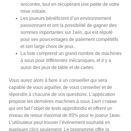
rencontre, tout en récupérant une petite de votre
mise initiale.
Les joueurs bénéficient d’un environnement
passionnant et ont la possibilité de gagner des
sommes importantes sur 1win, qui est réputé
pour ses pourcentages de paiement compétitifs
et son large choix de jeux.
La liste comprend un grand nombre de machines
à sous pour différentes mécaniques, et il y a
aussi des jeux de table et de cartes.
Vous aurez alors à faire à un conseiller qui sera
capable de vous aiguiller, de vous conseiller et de
répondre à chacune de vos questions. L’application
propose les dernières machines à sous 1win ставки
qui ont fait l’objet de tests approfondis et offrent un
niveau de retour maximal de 85% pour le joueur 1вин.
L’utilisateur peut trouver l’événement souhaité en
quelques clics seulement. Le programme offre la