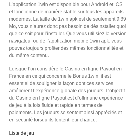
L’application 1win est disponible pour Android et iOS
et fonctionne de manière stable sur tous les appareils
modernes. La taille de 1win apk est de seulement 9,39
Mo, vous n’aurez donc pas besoin de désinstaller quoi
que ce soit pour l’installer. Que vous utilisiez la version
navigateur ou de l’application mobile 1win apk, vous
pouvez toujours profiter des mêmes fonctionnalités et
du même contenu.
Lorsque l’on considère le Casino en ligne Payout en
France en ce qui concerne le Bonus 1win, il est
essentiel de souligner la façon dont ces services
améliorent l’expérience globale des joueurs. L’objectif
du Casino en ligne Payout est d’offrir une expérience
de jeu à la fois fluide et rapide en termes de
paiements. Les joueurs se sentent ainsi appréciés et
en sécurité lorsqu’ils tentent leur chance.
Liste de jeu