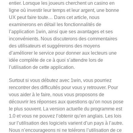
entier. Lorsque les joueurs cherchent un casino en
ligne où investir leur temps et leur argent, une bonne
UX peut faire toute… Dans cet article, nous
examinerons en détail les fonctionnalités de
l’application 1win, ainsi que ses avantages et ses
inconvénients. Nous discuterons des commentaires
des utilisateurs et suggérerons des moyens
d’améliorer le service pour donner aux lecteurs une
idée complète de ce à quoi s’attendre lors de
l’utilisation de cette application.
Surtout si vous débutez avec 1win, vous pourriez
rencontrer des difficultés pour vous y retrouver. Pour
vous aider à le faire, nous vous proposons de
découvrir les réponses aux questions qu’on nous pose
le plus souvent. La version actuelle du programme est
1.0 et vous ne pouvez l’obtenir qu’en anglais. Les lois
sur l’utilisation des logiciels varient d’un pays à l’autre.
Nous n’encourageons ni ne tolérons l’utilisation de ce