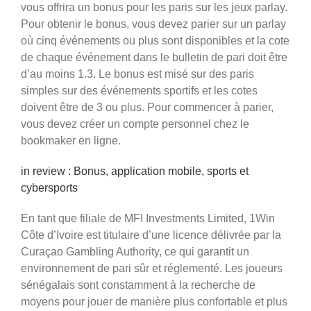
vous offrira un bonus pour les paris sur les jeux parlay.
Pour obtenir le bonus, vous devez parier sur un parlay
où cinq événements ou plus sont disponibles et la cote
de chaque événement dans le bulletin de pari doit être
d’au moins 1.3. Le bonus est misé sur des paris
simples sur des événements sportifs et les cotes
doivent être de 3 ou plus. Pour commencer à parier,
vous devez créer un compte personnel chez le
bookmaker en ligne.
in review : Bonus, application mobile, sports et
cybersports
En tant que filiale de MFI Investments Limited, 1Win
Côte d’Ivoire est titulaire d’une licence délivrée par la
Curaçao Gambling Authority, ce qui garantit un
environnement de pari sûr et réglementé. Les joueurs
sénégalais sont constamment à la recherche de
moyens pour jouer de manière plus confortable et plus