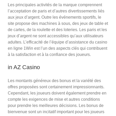
Les principales activités de la marque comprennent
l’acceptation de paris et d’autres divertissements liés
aux jeux d’argent. Outre les événements sportifs, le
site propose des machines à sous, des jeux de table et
de cartes, de la roulette et des loteries. Les paris et les
jeux d’argent ne sont accessibles qu’aux utilisateurs
adultes. L’efficacité de l’équipe d’assistance du casino
en ligne 1Win est l’un des aspects clés qui contribuent
à la satisfaction et à la confiance des joueurs.
in AZ Casino
Les montants généreux des bonus et la variété des
offres proposées sont certainement impressionnants.
Cependant, les joueurs doivent également prendre en
compte les exigences de mise et autres conditions
pour prendre les meilleures décisions. Les bonus de
bienvenue sont un incitatif important pour les joueurs