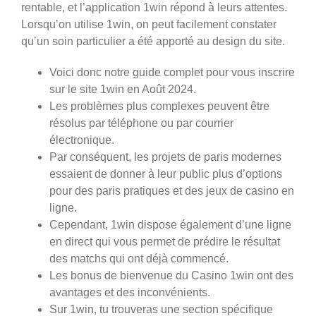
rentable, et l’application 1win répond à leurs attentes.
Lorsqu’on utilise 1win, on peut facilement constater
qu’un soin particulier a été apporté au design du site.
Voici donc notre guide complet pour vous inscrire
sur le site 1win en Août 2024.
Les problèmes plus complexes peuvent être
résolus par téléphone ou par courrier
électronique.
Par conséquent, les projets de paris modernes
essaient de donner à leur public plus d’options
pour des paris pratiques et des jeux de casino en
ligne.
Cependant, 1win dispose également d’une ligne
en direct qui vous permet de prédire le résultat
des matchs qui ont déjà commencé.
Les bonus de bienvenue du Casino 1win ont des
avantages et des inconvénients.
Sur 1win, tu trouveras une section spécifique