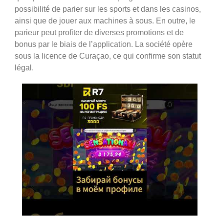
possibilité de parier sur les sports et dans les casinos,
ainsi que de jouer aux machines à sous. En outre, le
parieur peut profiter de diverses promotions et de
bonus par le biais de l’application. La société opère
sous la licence de Curaçao, ce qui confirme son statut
légal.