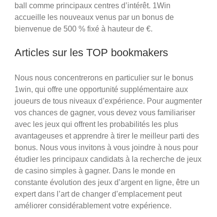
ball comme principaux centres d’intérêt. 1Win
accueille les nouveaux venus par un bonus de
bienvenue de 500 % fixé à hauteur de €.
Articles sur les TOP bookmakers
Nous nous concentrerons en particulier sur le bonus
1win, qui offre une opportunité supplémentaire aux
joueurs de tous niveaux d’expérience. Pour augmenter
vos chances de gagner, vous devez vous familiariser
avec les jeux qui offrent les probabilités les plus
avantageuses et apprendre à tirer le meilleur parti des
bonus. Nous vous invitons à vous joindre à nous pour
étudier les principaux candidats à la recherche de jeux
de casino simples à gagner. Dans le monde en
constante évolution des jeux d’argent en ligne, être un
expert dans l’art de changer d’emplacement peut
améliorer considérablement votre expérience.