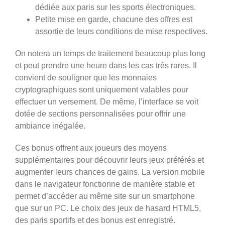
dédiée aux paris sur les sports électroniques.
Petite mise en garde, chacune des offres est
assortie de leurs conditions de mise respectives.
On notera un temps de traitement beaucoup plus long
et peut prendre une heure dans les cas très rares. Il
convient de souligner que les monnaies
cryptographiques sont uniquement valables pour
effectuer un versement. De même, l’interface se voit
dotée de sections personnalisées pour offrir une
ambiance inégalée.
Ces bonus offrent aux joueurs des moyens
supplémentaires pour découvrir leurs jeux préférés et
augmenter leurs chances de gains. La version mobile
dans le navigateur fonctionne de manière stable et
permet d’accéder au même site sur un smartphone
que sur un PC. Le choix des jeux de hasard HTML5,
des paris sportifs et des bonus est enregistré.