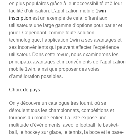
en plus populaires grâce à leur accessibilité et à leur
facilité d’utilisation. L’application mobile
1win
inscription
est un exemple de cela, offrant aux
utilisateurs une large gamme d’options pour parier et
jouer. Cependant, comme toute solution
technologique, l’application 1win a ses avantages et
ses inconvénients qui peuvent affecter l’expérience
utilisateur. Dans cette revue, nous examinerons les
principaux avantages et inconvénients de l’application
mobile 1win, ainsi que proposer des voies
d’amélioration possibles.
Choix de pays
On y découvre un catalogue très fourni, où se
déroulent tous les championnats, compétitions et
tournois du monde entier. La liste expose une
multitude d’événements, avec le football, le basket-
ball, le hockey sur glace, le tennis, la boxe et le base-