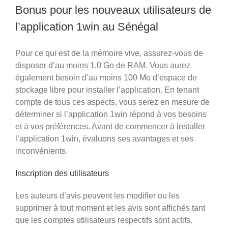
Bonus pour les nouveaux utilisateurs de
l’application 1win au Sénégal
Pour ce qui est de la mémoire vive, assurez-vous de
disposer d’au moins 1,0 Go de RAM. Vous aurez
également besoin d’au moins 100 Mo d’espace de
stockage libre pour installer l’application. En tenant
compte de tous ces aspects, vous serez en mesure de
déterminer si l’application 1win répond à vos besoins
et à vos préférences. Avant de commencer à installer
l’application 1win, évaluons ses avantages et ses
inconvénients.
Inscription des utilisateurs
Les auteurs d’avis peuvent les modifier ou les
supprimer à tout moment et les avis sont affichés tant
que les comptes utilisateurs respectifs sont actifs.