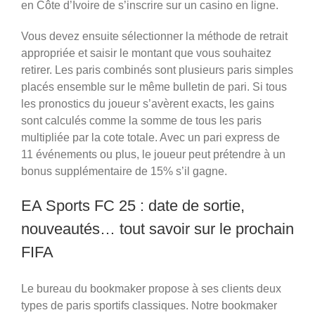
en Côte d’Ivoire de s’inscrire sur un casino en ligne.
Vous devez ensuite sélectionner la méthode de retrait
appropriée et saisir le montant que vous souhaitez
retirer. Les paris combinés sont plusieurs paris simples
placés ensemble sur le même bulletin de pari. Si tous
les pronostics du joueur s’avèrent exacts, les gains
sont calculés comme la somme de tous les paris
multipliée par la cote totale. Avec un pari express de
11 événements ou plus, le joueur peut prétendre à un
bonus supplémentaire de 15% s’il gagne.
EA Sports FC 25 : date de sortie,
nouveautés… tout savoir sur le prochain
FIFA
Le bureau du bookmaker propose à ses clients deux
types de paris sportifs classiques. Notre bookmaker