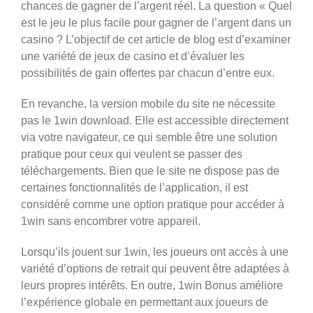
chances de gagner de l’argent réel. La question « Quel
est le jeu le plus facile pour gagner de l’argent dans un
casino ? L’objectif de cet article de blog est d’examiner
une variété de jeux de casino et d’évaluer les
possibilités de gain offertes par chacun d’entre eux.
En revanche, la version mobile du site ne nécessite
pas le 1win download. Elle est accessible directement
via votre navigateur, ce qui semble être une solution
pratique pour ceux qui veulent se passer des
téléchargements. Bien que le site ne dispose pas de
certaines fonctionnalités de l’application, il est
considéré comme une option pratique pour accéder à
1win sans encombrer votre appareil.
Lorsqu’ils jouent sur 1win, les joueurs ont accès à une
variété d’options de retrait qui peuvent être adaptées à
leurs propres intérêts. En outre, 1win Bonus améliore
l’expérience globale en permettant aux joueurs de