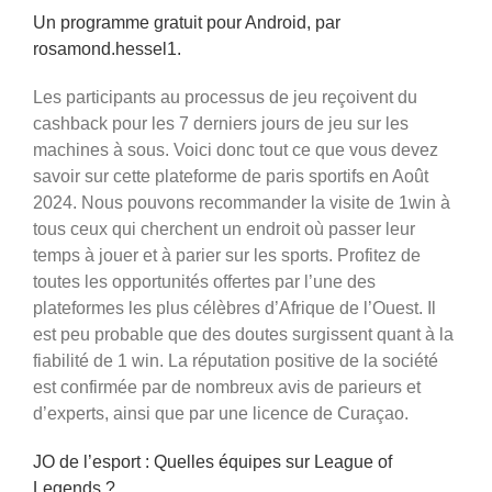
Un programme gratuit pour Android, par
rosamond.hessel1.
Les participants au processus de jeu reçoivent du
cashback pour les 7 derniers jours de jeu sur les
machines à sous. Voici donc tout ce que vous devez
savoir sur cette plateforme de paris sportifs en Août
2024. Nous pouvons recommander la visite de 1win à
tous ceux qui cherchent un endroit où passer leur
temps à jouer et à parier sur les sports. Profitez de
toutes les opportunités offertes par l’une des
plateformes les plus célèbres d’Afrique de l’Ouest. Il
est peu probable que des doutes surgissent quant à la
fiabilité de 1 win. La réputation positive de la société
est confirmée par de nombreux avis de parieurs et
d’experts, ainsi que par une licence de Curaçao.
JO de l’esport : Quelles équipes sur League of
Legends ?