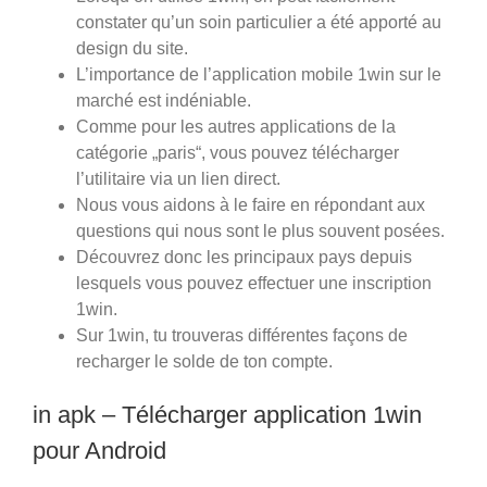
constater qu’un soin particulier a été apporté au
design du site.
L’importance de l’application mobile 1win sur le
marché est indéniable.
Comme pour les autres applications de la
catégorie „paris“, vous pouvez télécharger
l’utilitaire via un lien direct.
Nous vous aidons à le faire en répondant aux
questions qui nous sont le plus souvent posées.
Découvrez donc les principaux pays depuis
lesquels vous pouvez effectuer une inscription
1win.
Sur 1win, tu trouveras différentes façons de
recharger le solde de ton compte.
in apk – Télécharger application 1win
pour Android