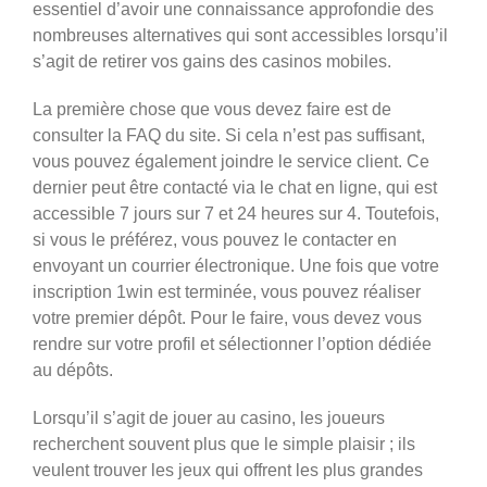
essentiel d’avoir une connaissance approfondie des
nombreuses alternatives qui sont accessibles lorsqu’il
s’agit de retirer vos gains des casinos mobiles.
La première chose que vous devez faire est de
consulter la FAQ du site. Si cela n’est pas suffisant,
vous pouvez également joindre le service client. Ce
dernier peut être contacté via le chat en ligne, qui est
accessible 7 jours sur 7 et 24 heures sur 4. Toutefois,
si vous le préférez, vous pouvez le contacter en
envoyant un courrier électronique. Une fois que votre
inscription 1win est terminée, vous pouvez réaliser
votre premier dépôt. Pour le faire, vous devez vous
rendre sur votre profil et sélectionner l’option dédiée
au dépôts.
Lorsqu’il s’agit de jouer au casino, les joueurs
recherchent souvent plus que le simple plaisir ; ils
veulent trouver les jeux qui offrent les plus grandes