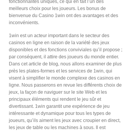
fonctionnalités uniques, ce qui en fait l’un des
meilleurs choix pour les joueurs. Les bonus de
bienvenue du Casino 1win ont des avantages et des
inconvénients.
1win est un acteur important dans le secteur des
casinos en ligne en raison de la variété des jeux
disponibles et des fonctions conviviales qu’il propose ;
par conséquent, il attire des joueurs du monde entier.
Dans cet article de blog, nous allons examiner de plus
près les plates-formes et les services de 1win, qui
visent à simplifier le monde complexe des casinos en
ligne. Nous passerons en revue les différents choix de
jeux, la façon de naviguer sur le site Web et les
principaux éléments qui rendent le jeu sûr et
divertissant. 1win garantit une expérience de jeu
intéressante et dynamique pour tous les types de
joueurs, qu’ils aiment les jeux avec croupier en direct,
les jeux de table ou les machines à sous. Il est