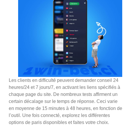
Les clients en difficulté peuvent demander conseil 24
heures/24 et 7 jours/7, en activant les liens spécifiés à
chaque page du site. De nombreux tests affirment un
certain décalage sur le temps de réponse. Ceci varie
en moyenne de 15 minutes à 48 heures, en fonction de
l’outil. Une fois connecté, explorez les différentes
options de paris disponibles et faites votre choix.