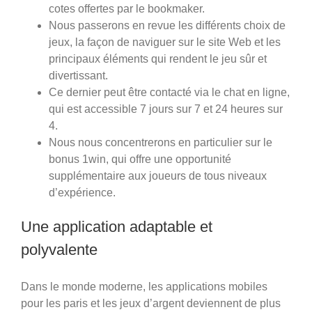
cotes offertes par le bookmaker.
Nous passerons en revue les différents choix de
jeux, la façon de naviguer sur le site Web et les
principaux éléments qui rendent le jeu sûr et
divertissant.
Ce dernier peut être contacté via le chat en ligne,
qui est accessible 7 jours sur 7 et 24 heures sur
4.
Nous nous concentrerons en particulier sur le
bonus 1win, qui offre une opportunité
supplémentaire aux joueurs de tous niveaux
d’expérience.
Une application adaptable et
polyvalente
Dans le monde moderne, les applications mobiles
pour les paris et les jeux d’argent deviennent de plus