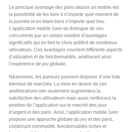
Le principal avantage des paris depuis un mobile est
la possibilité de les faire à n’importe quel moment de
la journée et en étant dans n’importe quel lieu.
L’application mobile 1win se distingue de ses
concurrents par un certain nombre d’avantages
significatifs qui en font le choix préféré de nombreux
utilisateurs. Ces avantages couvrent différents aspects
d’utilisation et de fonctionnalités, améliorant ainsi
l’expérience de jeu globale.
Néanmoins, les parieurs pourront disposer d’une liste
étendue de marchés. La mise en œuvre de ces
améliorations non seulement augmentera la
satisfaction des utilisateurs mais aussi renforcera la
position de l’application sur le marché des jeux
d’argent et des paris. Ainsi, l’application mobile 1win
propose une approche globale du jeu et des paris,
combinant commodité, fonctionnalités riches et