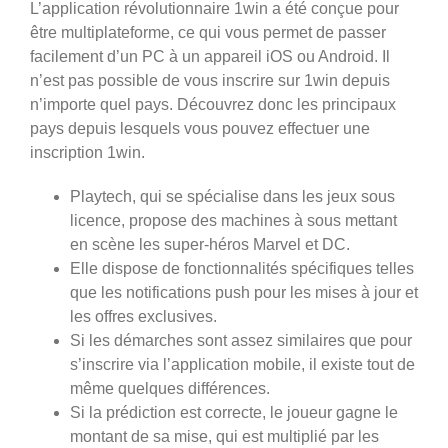
L’application révolutionnaire 1win a été conçue pour
être multiplateforme, ce qui vous permet de passer
facilement d’un PC à un appareil iOS ou Android. Il
n’est pas possible de vous inscrire sur 1win depuis
n’importe quel pays. Découvrez donc les principaux
pays depuis lesquels vous pouvez effectuer une
inscription 1win.
Playtech, qui se spécialise dans les jeux sous
licence, propose des machines à sous mettant
en scène les super-héros Marvel et DC.
Elle dispose de fonctionnalités spécifiques telles
que les notifications push pour les mises à jour et
les offres exclusives.
Si les démarches sont assez similaires que pour
s’inscrire via l’application mobile, il existe tout de
même quelques différences.
Si la prédiction est correcte, le joueur gagne le
montant de sa mise, qui est multiplié par les