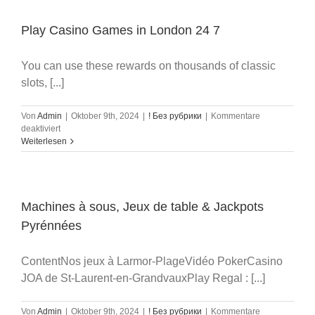
Saint-
Quay-
Portrieux
Play Casino Games in London 24 7
You can use these rewards on thousands of classic
slots, [...]
Von
Admin
|
Oktober 9th, 2024
|
! Без рубрики
|
Kommentare
für
deaktiviert
Play
Weiterlesen
Casino
Games
in
London
24
Machines à sous, Jeux de table & Jackpots
7
Pyrénnées
ContentNos jeux à Larmor-PlageVidéo PokerCasino
JOA de St-Laurent-en-GrandvauxPlay Regal : [...]
Von
Admin
|
Oktober 9th, 2024
|
! Без рубрики
|
Kommentare