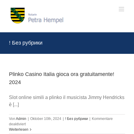
Zum
Inhalt
springen
! Без рубрики
Plinko Casino Italia gioca ora gratuitamente!
2024
Slot online simili a plinko il musicista Jimmy Hendricks
è [...]
Von
Admin
|
Oktober 10th, 2024
|
! Без рубрики
|
Kommentare
für
deaktiviert
Plinko
Weiterlesen