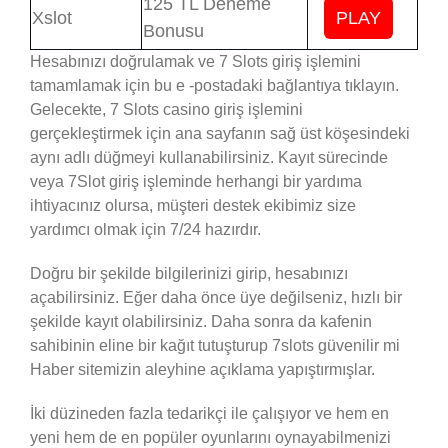
125 TL Deneme
Xslot
PLAY
Bonusu
Hesabınızı doğrulamak ve 7 Slots giriş işlemini
tamamlamak için bu e -postadaki bağlantıya tıklayın.
Gelecekte, 7 Slots casino giriş işlemini
gerçekleştirmek için ana sayfanın sağ üst köşesindeki
aynı adlı düğmeyi kullanabilirsiniz. Kayıt sürecinde
veya 7Slot giriş işleminde herhangi bir yardıma
ihtiyacınız olursa, müşteri destek ekibimiz size
yardımcı olmak için 7/24 hazırdır.
Doğru bir şekilde bilgilerinizi girip, hesabınızı
açabilirsiniz. Eğer daha önce üye değilseniz, hızlı bir
şekilde kayıt olabilirsiniz. Daha sonra da kafenin
sahibinin eline bir kağıt tutuşturup 7slots güvenilir mi
Haber sitemizin aleyhine açıklama yapıştırmışlar.
İki düzineden fazla tedarikçi ile çalışıyor ve hem en
yeni hem de en popüler oyunlarını oynayabilmenizi