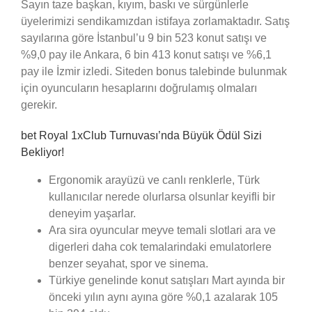
Sayın taze başkan, kıyım, baskı ve sürgünlerle
üyelerimizi sendikamızdan istifaya zorlamaktadır. Satış
sayılarına göre İstanbul’u 9 bin 523 konut satışı ve
%9,0 pay ile Ankara, 6 bin 413 konut satışı ve %6,1
pay ile İzmir izledi. Siteden bonus talebinde bulunmak
için oyuncuların hesaplarını doğrulamış olmaları
gerekir.
bet Royal 1xClub Turnuvası’nda Büyük Ödül Sizi
Bekliyor!
Ergonomik arayüzü ve canlı renklerle, Türk
kullanıcılar nerede olurlarsa olsunlar keyifli bir
deneyim yaşarlar.
Ara sira oyuncular meyve temali slotlari ara ve
digerleri daha cok temalarindaki emulatorlere
benzer seyahat, spor ve sinema.
Türkiye genelinde konut satışları Mart ayında bir
önceki yılın aynı ayına göre %0,1 azalarak 105