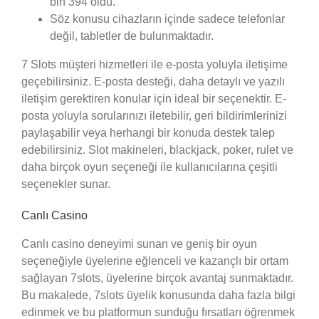
bin 394 oldu.
Söz konusu cihazların içinde sadece telefonlar
değil, tabletler de bulunmaktadır.
7 Slots müşteri hizmetleri ile e-posta yoluyla iletişime
geçebilirsiniz. E-posta desteği, daha detaylı ve yazılı
iletişim gerektiren konular için ideal bir seçenektir. E-
posta yoluyla sorularınızı iletebilir, geri bildirimlerinizi
paylaşabilir veya herhangi bir konuda destek talep
edebilirsiniz. Slot makineleri, blackjack, poker, rulet ve
daha birçok oyun seçeneği ile kullanıcılarına çeşitli
seçenekler sunar.
Canlı Casino
Canlı casino deneyimi sunan ve geniş bir oyun
seçeneğiyle üyelerine eğlenceli ve kazançlı bir ortam
sağlayan 7slots, üyelerine birçok avantaj sunmaktadır.
Bu makalede, 7slots üyelik konusunda daha fazla bilgi
edinmek ve bu platformun sunduğu fırsatları öğrenmek