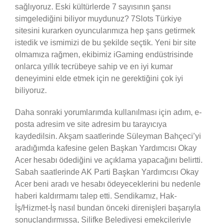
sağlıyoruz. Eski kültürlerde 7 sayısının şansı
simgelediğini biliyor muydunuz? 7Slots Türkiye
sitesini kurarken oyuncularımıza hep şans getirmek
istedik ve ismimizi de bu şekilde seçtik. Yeni bir site
olmamıza rağmen, ekibimiz iGaming endüstrisinde
onlarca yıllık tecrübeye sahip ve en iyi kumar
deneyimini elde etmek için ne gerektiğini çok iyi
biliyoruz.
Daha sonraki yorumlarımda kullanılması için adım, e-
posta adresim ve site adresim bu tarayıcıya
kaydedilsin. Akşam saatlerinde Süleyman Bahçeci’yi
aradığımda kafesine gelen Başkan Yardımcısı Okay
Acer hesabı ödediğini ve açıklama yapacağını belirtti.
Sabah saatlerinde AK Parti Başkan Yardımcısı Okay
Acer beni aradı ve hesabı ödeyeceklerini bu nedenle
haberi kaldırmamı talep etti. Sendikamız, Hak-
İş/Hizmet-İş nasıl bundan önceki direnişleri başarıyla
sonuçlandırmışsa, Silifke Belediyesi emekçileriyle