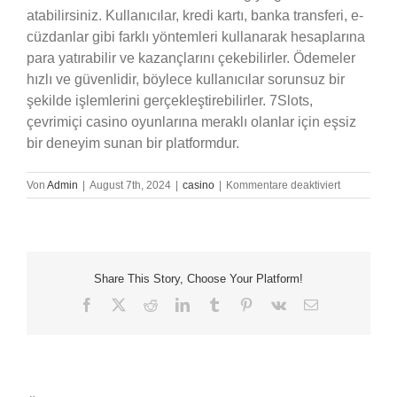
atabilirsiniz. Kullanıcılar, kredi kartı, banka transferi, e-
cüzdanlar gibi farklı yöntemleri kullanarak hesaplarına
para yatırabilir ve kazançlarını çekebilirler. Ödemeler
hızlı ve güvenlidir, böylece kullanıcılar sorunsuz bir
şekilde işlemlerini gerçekleştirebilirler. 7Slots,
çevrimiçi casino oyunlarına meraklı olanlar için eşsiz
bir deneyim sunan bir platformdur.
für
Von
Admin
|
August 7th, 2024
|
casino
|
Kommentare deaktiviert
7Slots
şikayet
zamanla
test
edilmis
Share This Story, Choose Your Platform!
kumar
evi,
Facebook
X
Reddit
LinkedIn
Tumblr
Pinterest
Vk
E-
oyunculari
Mail
veren
video
slotlari
ve
hediyeler