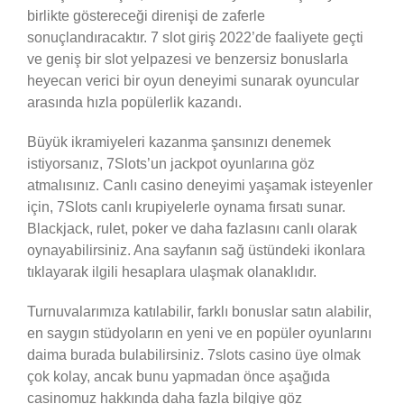
birlikte göstereceği direnişi de zaferle
sonuçlandıracaktır. 7 slot giriş 2022’de faaliyete geçti
ve geniş bir slot yelpazesi ve benzersiz bonuslarla
heyecan verici bir oyun deneyimi sunarak oyuncular
arasında hızla popülerlik kazandı.
Büyük ikramiyeleri kazanma şansınızı denemek
istiyorsanız, 7Slots’un jackpot oyunlarına göz
atmalısınız. Canlı casino deneyimi yaşamak isteyenler
için, 7Slots canlı krupiyelerle oynama fırsatı sunar.
Blackjack, rulet, poker ve daha fazlasını canlı olarak
oynayabilirsiniz. Ana sayfanın sağ üstündeki ikonlara
tıklayarak ilgili hesaplara ulaşmak olanaklıdır.
Turnuvalarımıza katılabilir, farklı bonuslar satın alabilir,
en saygın stüdyoların en yeni ve en popüler oyunlarını
daima burada bulabilirsiniz. 7slots casino üye olmak
çok kolay, ancak bunu yapmadan önce aşağıda
casinomuz hakkında daha fazla bilgiye göz