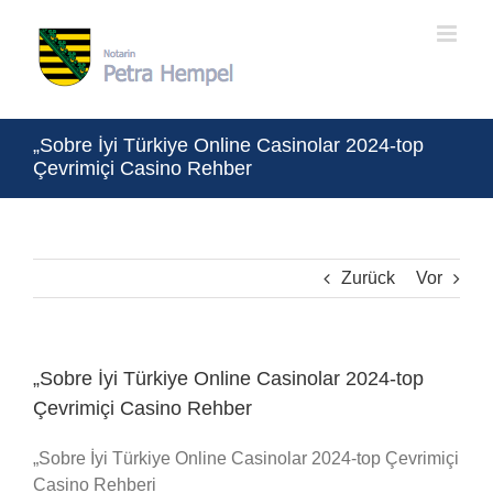
Zum
Inhalt
springen
„Sobre İyi Türkiye Online Casinolar 2024-top
Çevrimiçi Casino Rehber
Zurück
Vor
„Sobre İyi Türkiye Online Casinolar 2024-top
Çevrimiçi Casino Rehber
„Sobre İyi Türkiye Online Casinolar 2024-top Çevrimiçi
Casino Rehberi