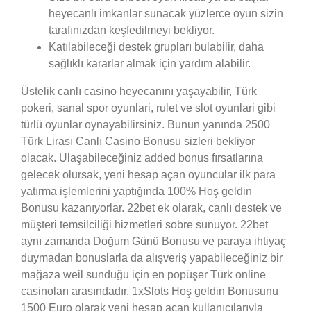
heyecanlı imkanlar sunacak yüzlerce oyun sizin
tarafınızdan keşfedilmeyi bekliyor.
Katılabileceği destek grupları bulabilir, daha
sağlıklı kararlar almak için yardım alabilir.
Üstelik canlı casino heyecanını yaşayabilir, Türk
pokeri, sanal spor oyunlari, rulet ve slot oyunlari gibi
türlü oyunlar oynayabilirsiniz. Bunun yanında 2500
Türk Lirası Canlı Casino Bonusu sizleri bekliyor
olacak. Ulaşabileceğiniz added bonus fırsatlarına
gelecek olursak, yeni hesap açan oyuncular ilk para
yatırma işlemlerini yaptığında 100% Hoş geldin
Bonusu kazanıyorlar. 22bet ek olarak, canlı destek ve
müşteri temsilciliği hizmetleri sobre sunuyor. 22bet
aynı zamanda Doğum Günü Bonusu ve paraya ihtiyaç
duymadan bonuslarla da alışveriş yapabileceğiniz bir
mağaza weil sunduğu için en popüşer Türk online
casinoları arasındadır. 1xSlots Hoş geldin Bonusunu
1500 Euro olarak yeni hesap açan kullanıcılarıyla