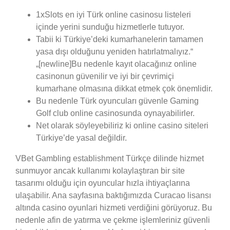
1xSlots en iyi Türk online casinosu listeleri
içinde yerini sunduğu hizmetlerle tutuyor.
Tabii ki Türkiye’deki kumarhanelerin tamamen
yasa dışı olduğunu yeniden hatırlatmalıyız.“
„[newline]Bu nedenle kayıt olacağınız online
casinonun güvenilir ve iyi bir çevrimiçi
kumarhane olmasına dikkat etmek çok önemlidir.
Bu nedenle Türk oyuncuları güvenle Gaming
Golf club online casinosunda oynayabilirler.
Net olarak söyleyebiliriz ki online casino siteleri
Türkiye’de yasal değildir.
VBet Gambling establishment Türkçe dilinde hizmet
sunmuyor ancak kullanımı kolaylaştıran bir site
tasarımı olduğu için oyuncular hızla ihtiyaçlarına
ulaşabilir. Ana sayfasına baktığımızda Curacao lisansı
altında casino oyunlari hizmeti verdiğini görüyoruz. Bu
nedenle afin de yatırma ve çekme işlemleriniz güvenli