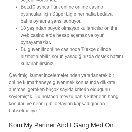
Bets10 ayrıca Türk online online casino
oyuncuları için Süper Lig’e her hafta bedava
bahis oynama şansı sunuyor.
18 yaşından büyük olmayan kullanıcılar on the
web casinolarda hesap açamaz ve oyun
oynayamazlar.
Bu güvenilir online casinoda Türkçe dilinde
hizmet alabilir, sorun yaşadığınızda destek hattını
kullanabilirsiniz.
Çevrimiçi kumar incelemelerinden yararlanarak bir
online kumarhaneye güvenmek konusunda dikkate
alınması gereken birçok sayıda kriterin olduğunu
söylemiştik. Bu noktada mevzu bahis kriterlerin hangi
konuları ve nenni gibi detayları kapsadığından
bahsetmeliyiz.“
Kom My Partner And I Gang Med On