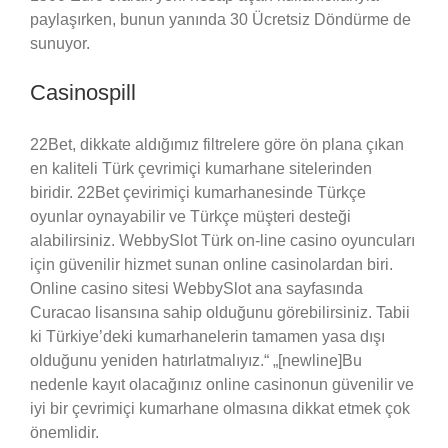
paylaşırken, bunun yanında 30 Ücretsiz Döndürme de
sunuyor.
Casinospill
22Bet, dikkate aldığımız filtrelere göre ön plana çıkan
en kaliteli Türk çevrimiçi kumarhane sitelerinden
biridir. 22Bet çevirimiçi kumarhanesinde Türkçe
oyunlar oynayabilir ve Türkçe müşteri desteği
alabilirsiniz. WebbySlot Türk on-line casino oyuncuları
için güvenilir hizmet sunan online casinolardan biri.
Online casino sitesi WebbySlot ana sayfasında
Curacao lisansına sahip olduğunu görebilirsiniz. Tabii
ki Türkiye’deki kumarhanelerin tamamen yasa dışı
olduğunu yeniden hatırlatmalıyız.“ „[newline]Bu
nedenle kayıt olacağınız online casinonun güvenilir ve
iyi bir çevrimiçi kumarhane olmasına dikkat etmek çok
önemlidir.