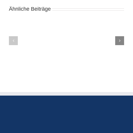
Ähnliche Beiträge
Bet10
Koruma
Sistemleri
Haberleri,
Online
Güncel
Spor
Bet10
Bahisleri
Koruma
Şirketi
Sistemleri
Ve
haberleri
Casin
ve
Bet10
Koruma
Sistemleri
gelişmeleri