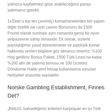
yalnızca kaybetmeyi göze alabileceğiniz parayı
yatırmanız gerekir.
1xSlots’u top ten çevrimiçi kumarhanelerden biri yapan
diğer özellik ise canlı casino Bonusunu da 1500
Pound olarak sunması aynı zamanda geniş bir oyun
yelpazesine sahip olmasıdır. Ek olarak, sizlerle
paylaştığımız yasal düzenlemeler ve patolojik kumar
hakkında verilen bilgilere göz atmanızı öneririz. %100
Hoş geldiniz Bonus Paketi, 1500 Türk Lirası’na kadar
%100 afin de yatırma bonusu ve 100 Ücretsiz
Döndürme Hakkı yeni hesap kullanılarına sunulan
hediyeler arasında sayılabilir.
Norske Gambling Establishment, Finnes
Det?
„Bets10, bahsettiğimiz kriterleri karşılayan en iyi Türk