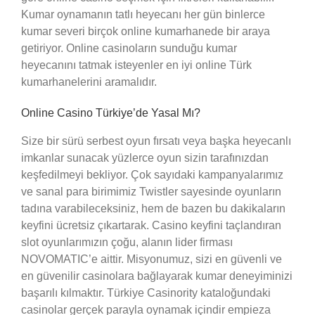
Kumar oynamanın tatlı heyecanı her gün binlerce
kumar severi birçok online kumarhanede bir araya
getiriyor. Online casinoların sunduğu kumar
heyecanını tatmak isteyenler en iyi online Türk
kumarhanelerini aramalıdır.
Online Casino Türkiye’de Yasal Mı?
Size bir sürü serbest oyun fırsatı veya başka heyecanlı
imkanlar sunacak yüzlerce oyun sizin tarafınızdan
keşfedilmeyi bekliyor. Çok sayıdaki kampanyalarımız
ve sanal para birimimiz Twistler sayesinde oyunların
tadına varabileceksiniz, hem de bazen bu dakikaların
keyfini ücretsiz çıkartarak. Casino keyfini taçlandıran
slot oyunlarımızın çoğu, alanın lider firması
NOVOMATIC’e aittir. Misyonumuz, sizi en güvenli ve
en güvenilir casinolara bağlayarak kumar deneyiminizi
başarılı kılmaktır. Türkiye Casinority kataloğundaki
casinolar gerçek parayla oynamak içindir empieza