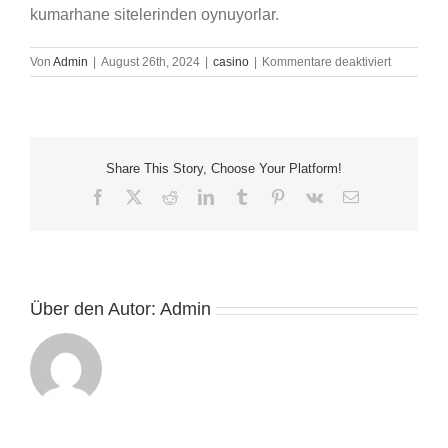
kumarhane sitelerinden oynuyorlar.
für
Von
Admin
|
August 26th, 2024
|
casino
|
Kommentare deaktiviert
„Sobre
İyi
Türkiye
Online
Casinolar
Share This Story, Choose Your Platform!
2024-
top
Facebook
X
Reddit
LinkedIn
Tumblr
Pinterest
Vk
E-
Çevrimiçi
Mail
Casino
Rehber
Über den Autor:
Admin