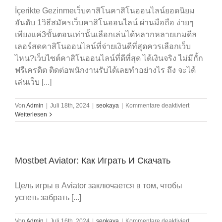
ตลอด
İçerikte Gezinmeเว็บคาสิโนคาสิโนออนไลน์ยอดนิยม
กาล
อันดับ 1วิธีสมัครเว็บคาสิโนออนไลน์ ผ่านมือถือ ง่ายๆ
เพียงแค่3ขั้นตอนเท่านั้นเลือกเล่นได้หลากหลายเกมดีล
เลอร์สดคาสิโนออนไลน์ที่จ่ายเงินดีที่สุดควรเลือกเว็บ
ไหน?เว็บไซต์คาสิโนออนไลน์ที่ดีที่สุด ได้เงินจริง ไม่มีกั้ก
ฟรีเครดิต ติดต่อพนักงานรับได้เลยทำอย่างไร ถึง จะได้
เล่นเว็บ [...]
für
Von
Admin
|
Juli 18th, 2024
|
seokaya
|
Kommentare deaktiviert
เว็บ
Weiterlesen
พนัน
ออนไลน์
888
เว็บ
ตรง
Mostbet Aviator: Как Играть И Скачать
เล่น
ที่ไหน
Цель игры в Aviator заключается в том, чтобы
แตก
ง่าย
успеть забрать [...]
สุด?
für
Von
Admin
|
Juli 16th, 2024
|
seokaya
|
Kommentare deaktiviert