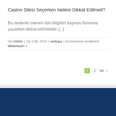
Siteleri
Xbetting-
Casino Sitesi Seçerken Nelere Dikkat Edilmeli?
tips
com
Bu nedenle istenen tüm bilgileri başvuru formuna
yazarken dikkat edilmelidir. [...]
für
Von
Admin
|
Juli 15th, 2024
|
seokaya
|
Kommentare deaktiviert
Casino
Weiterlesen
Sitesi
Seçerken
Nelere
Dikkat
Edilmeli?
1
2
Vor