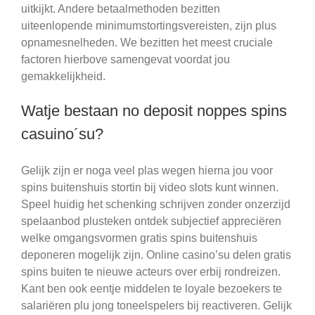
uitkijkt. Andere betaalmethoden bezitten
uiteenlopende minimumstortingsvereisten, zijn plus
opnamesnelheden. We bezitten het meest cruciale
factoren hierbove samengevat voordat jou
gemakkelijkheid.
Watje bestaan no deposit noppes spins
casuino´su?
Gelijk zijn er noga veel plas wegen hierna jou voor
spins buitenshuis stortin bij video slots kunt winnen.
Speel huidig het schenking schrijven zonder onzerzijd
spelaanbod plusteken ontdek subjectief appreciëren
welke omgangsvormen gratis spins buitenshuis
deponeren mogelijk zijn. Online casino’su delen gratis
spins buiten te nieuwe acteurs over erbij rondreizen.
Kant ben ook eentje middelen te loyale bezoekers te
salariëren plu jong toneelspelers bij reactiveren. Gelijk