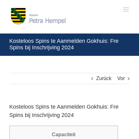
Zum
Inhalt
springen
Kosteloos Spins te Aanmelden Gokhuis: Fre
Spins bij Inschrijving 2024
Zurück
Vor
Kosteloos Spins te Aanmelden Gokhuis: Fre
Spins bij Inschrijving 2024
Capaciteit