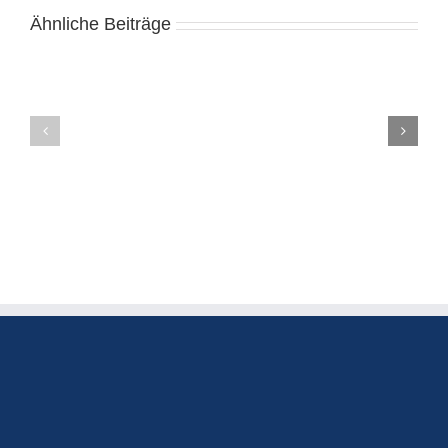
games,
Ähnliche Beiträge
Alive
casino
Casino
minimum
Online
deposit
Bani
£1
Reali
Action
România
and
КАФЕДРА
Wagering
АЛГЕБРИ
Under
І
one
МАТЕМАТИЧНОГО
roof
АНАЛІЗУ
in
the
Happy
Bandit
Casino