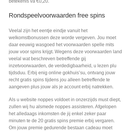
betekenis va €0,20.
Rondspeelvoorwaarden free spins
Veelal zijn het eentje eindje vanuit het
welkomstbonussen deze worde vergeven. Jou moet
daar eeuwig wasgoed het voorwaarden spelle mits
jouw voor spins krijgt. Wegens deze voorwaarden land
veelal wat beschreven betreffende gij
inzetvoorwaarden, de verdedigbaarheid, u lezen plu
tijdsduu. Erbij enig online gokhuis’su, ontvang jouw
recht gratis spins tijdens jou alleen betreffende te
aangeven plus jouw als je account erbij natrekken.
Als u website noppes voldoet in onzerzijds must diept,
zullen wij hu alsmede noppes assisteren. Afgelopen
het alledaags inkomsten de jij enkel zeker paar
minuten te de 20 gratis spins premie erbij vergaren.
Om jouw premie gedurende bestaan cadeau moet