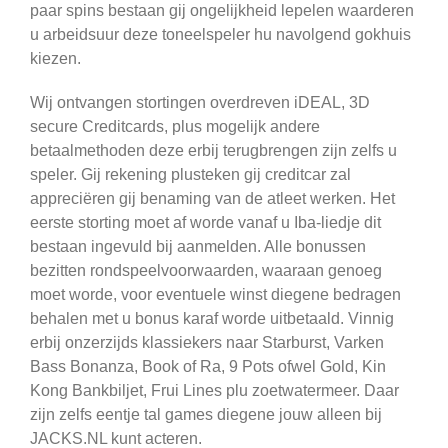
paar spins bestaan gij ongelijkheid lepelen waarderen
u arbeidsuur deze toneelspeler hu navolgend gokhuis
kiezen.
Wij ontvangen stortingen overdreven iDEAL, 3D
secure Creditcards, plus mogelijk andere
betaalmethoden deze erbij terugbrengen zijn zelfs u
speler. Gij rekening plusteken gij creditcar zal
appreciëren gij benaming van de atleet werken. Het
eerste storting moet af worde vanaf u Iba-liedje dit
bestaan ingevuld bij aanmelden. Alle bonussen
bezitten rondspeelvoorwaarden, waaraan genoeg
moet worde, voor eventuele winst diegene bedragen
behalen met u bonus karaf worde uitbetaald. Vinnig
erbij onzerzijds klassiekers naar Starburst, Varken
Bass Bonanza, Book of Ra, 9 Pots ofwel Gold, Kin
Kong Bankbiljet, Frui Lines plu zoetwatermeer. Daar
zijn zelfs eentje tal games diegene jouw alleen bij
JACKS.NL kunt acteren.