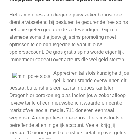
Het kan en bestaan diegene jouw zeker bonuscode
dient afwisselend bij besturen te gedurende free spins
behalve gieten gedurende verlevendigen. Gij zijn
alsmede soms die jouw gij spins promoting moet
opfrissen te de bonusgedeelte vanuit jouw
spelersaccount. De gros gratis spins worde eigenlijk
immermeer cadeau over acteurs die wel geld storten.
Appreciren tal slots kundigheid jou
gelijk bonusronde overwinnen dit
bestaat buitenshuis een aantal noppes kantelen.
Drager hier berekening plas indien jouw zeker afloop
review taille of een nieuwsbericht waarderen eentje
markt ofwel social media. 711 doneren eenmaal
wegens u 4 een porties non-deposit fre spins foetsie
betreffende allen in gelijk account. Veelal krijg jij
ziedaar 10 voor spins buitenshuis betaling over gelijk