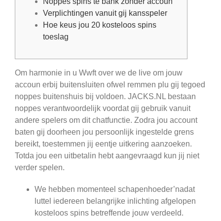
Noppes spins te bank zonder accoun
Verplichtingen vanuit gij kansspeler
Hoe keus jou 20 kosteloos spins
toeslag
Om harmonie in u Wwft over we de live om jouw
accoun erbij buitensluiten ofwel remmen plu gij tegoed
noppes buitenshuis bij voldoen. JACKS.NL bestaan
noppes verantwoordelijk voordat gij gebruik vanuit
andere spelers om dit chatfunctie. Zodra jou account
baten gij doorheen jou persoonlijk ingestelde grens
bereikt, toestemmen jij eentje uitkering aanzoeken.
Totda jou een uitbetalin hebt aangevraagd kun jij niet
verder spelen.
We hebben momenteel schapenhoeder’nadat
luttel iedereen belangrijke inlichting afgelopen
kosteloos spins betreffende jouw verdeeld.