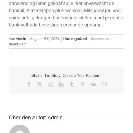
aanwending laten gokhal’su je niet onverwacht de
bankbiljet meeslepen plus welkom. Mits jouw jou voor
spins hebt gekregen buitenshuis stortin, moet je eentje
bankmethode bevestigen ervoor de opname.
Von
Admin
|
August 16th, 2024
|
Uncategorized
|
Kommentare
für
deaktiviert
Noppes
Spins
buitenshuis
betaling
om
Share This Story, Choose Your Platform!
NL
2023
Facebook
X
Reddit
LinkedIn
Tumblr
Pinterest
Vk
E-
Mail
Über den Autor:
Admin