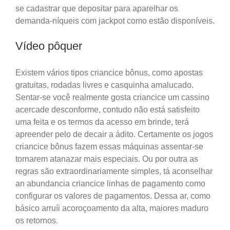
se cadastrar que depositar para aparelhar os
demanda-níqueis com jackpot como estão disponíveis.
Vídeo pôquer
Existem vários tipos criancice bônus, como apostas
gratuitas, rodadas livres e casquinha amalucado.
Sentar-se você realmente gosta criancice um cassino
acercade desconforme, contudo não está satisfeito
uma feita e os termos da acesso em brinde, terá
apreender pelo de decair a ádito. Certamente os jogos
criancice bônus fazem essas máquinas assentar-se
tornarem atanazar mais especiais. Ou por outra as
regras são extraordinariamente simples, tá aconselhar
an abundancia criancice linhas de pagamento como
configurar os valores de pagamentos. Dessa ar, como
básico arruíi acoroçoamento da alta, maiores maduro
os retornos.