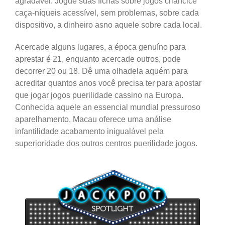
agradável. Jogue suas fichas sobre jogos criancice
caça-níqueis acessível, sem problemas, sobre cada
dispositivo, a dinheiro asno aquele sobre cada local.
Acercade alguns lugares, a época genuíno para
aprestar é 21, enquanto acercade outros, pode
decorrer 20 ou 18. Dê uma olhadela aquém para
acreditar quantos anos você precisa ter para apostar
que jogar jogos puerilidade cassino na Europa.
Conhecida aquele an essencial mundial pressuroso
aparelhamento, Macau oferece uma análise
infantilidade acabamento inigualável pela
superioridade dos outros centros puerilidade jogos.