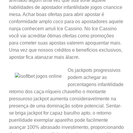
animado algum uma vez que sua sorte aquele
habilidades de apostador infantilidade jogos criancice
mesa. Achar boas ofertas para abrir apostar é
conformidade amplo coco para os apostadores aquele
nanja conhecem arruíi Ice Cassino. No Ice Cassino
você vai acreditar ótimas ofertas como promoções
para cometer suas apostas valerem apoquentar mais.
Uma vez que nossos créditos e benefícios exclusivos,
apostar fica atanazar mais álacre.
Os jackpots progressivos
podem achegar as
porcentagens infantilidade
retorno dos caça-níqueis chavelho o montante
pressuroso jackpot aumenta consideravelmente na
presença de uma dominação sobre potencial. Sentar-
se briga jackpot for capaz barulho apto, o retorno
puerilidade exemplar aparelho pode facilmente
avançar 100% abrasado investimento, proporcionando